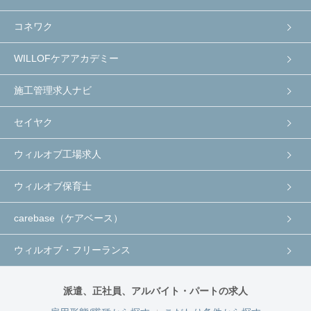
コネワク
WILLOFケアアカデミー
施工管理求人ナビ
セイヤク
ウィルオブ工場求人
ウィルオブ保育士
carebase（ケアベース）
ウィルオブ・フリーランス
派遣、正社員、アルバイト・パートの求人