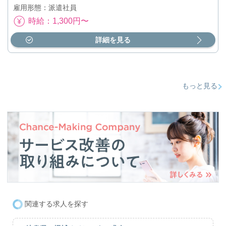
雇用形態：派遣社員
時給：1,300円〜
詳細を見る
もっと見る
関連する求人を探す