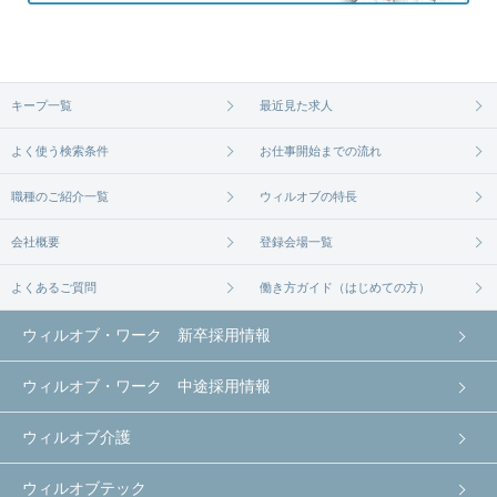
キープ一覧
最近見た求人
よく使う検索条件
お仕事開始までの流れ
職種のご紹介一覧
ウィルオブの特長
会社概要
登録会場一覧
よくあるご質問
働き方ガイド（はじめての方）
ウィルオブ・ワーク 新卒採用情報
ウィルオブ・ワーク 中途採用情報
ウィルオブ介護
ウィルオブテック