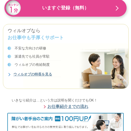
いますぐ登録（無料）
ウィルオブなら
お仕事中も手厚くサポート
不安な方向けの研修
派遣先でも社員が常駐
ウィルオブの有給制度
ウィルオブの特長を見る
いきなり紹介は…という方は説明を聞くだけでもOK！
お仕事紹介までの流れ