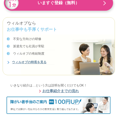
いますぐ登録（無料）
ウィルオブなら
お仕事中も手厚くサポート
不安な方向けの研修
派遣先でも社員が常駐
ウィルオブの有給制度
ウィルオブの特長を見る
いきなり紹介は…という方は説明を聞くだけでもOK！
お仕事紹介までの流れ