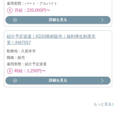
雇用形態：パート・アルバイト
月給：220,000円〜
詳細を見る
紹介予定派遣｜KDDI商材販売｜福利厚生制度充
実！/H87557
勤務地：久留米市
職種：販売
雇用形態：紹介予定派遣
時給：1,250円〜
詳細を見る
もっと見る