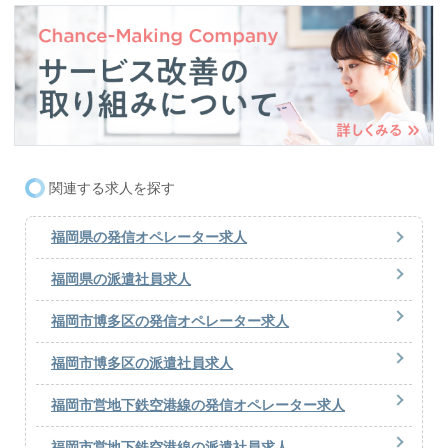
関連する求人を探す
福岡県の発信オペレーター求人
福岡県の派遣社員求人
福岡市博多区の発信オペレーター求人
福岡市博多区の派遣社員求人
福岡市営地下鉄空港線の発信オペレーター求人
福岡市営地下鉄空港線の派遣社員求人