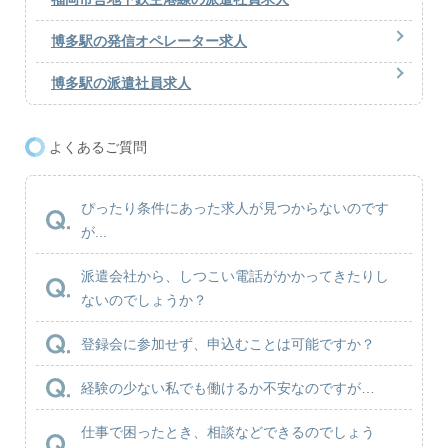
博多駅の発信オペレーター求人
博多駅の派遣社員求人
よくあるご質問
ぴったり条件にあった求人が見つからないのです
が...
派遣会社から、しつこい電話がかかってきたりし
ないのでしょうか？
登録会に参加せず、申込むことは可能ですか？
経験の少ない私でも働けるか不安なのですが…
仕事で困ったとき、相談などできるのでしょう