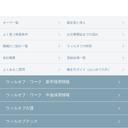
キープ一覧
最近見た求人
よく使う検索条件
お仕事開始までの流れ
職種のご紹介一覧
ウィルオブの特長
会社概要
登録会場一覧
よくあるご質問
働き方ガイド（はじめての方）
ウィルオブ・ワーク 新卒採用情報
ウィルオブ・ワーク 中途採用情報
ウィルオブ介護
ウィルオブテック