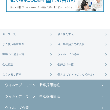
キープ一覧
最近見た求人
よく使う検索条件
お仕事開始までの流れ
職種のご紹介一覧
ウィルオブの特長
会社概要
登録会場一覧
よくあるご質問
働き方ガイド（はじめての方）
ウィルオブ・ワーク 新卒採用情報
ウィルオブ・ワーク 中途採用情報
ウィルオブ介護