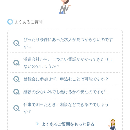
よくあるご質問
ぴったり条件にあった求人が見つからないのです
が...
派遣会社から、しつこい電話がかかってきたりし
ないのでしょうか？
登録会に参加せず、申込むことは可能ですか？
経験の少ない私でも働けるか不安なのですが…
仕事で困ったとき、相談などできるのでしょう
か？
よくあるご質問をもっと見る