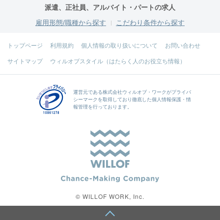
派遣、正社員、アルバイト・パートの求人
雇用形態/職種から探す
こだわり条件から探す
トップページ
利用規約
個人情報の取り扱いについて
お問い合わせ
サイトマップ
ウィルオブスタイル（はたらく人のお役立ち情報）
運営元である
株式会社ウィルオブ・ワーク
がプライバ
シーマークを取得しており徹底した個人情報保護・情
報管理を行っております。
© WILLOF WORK, Inc.