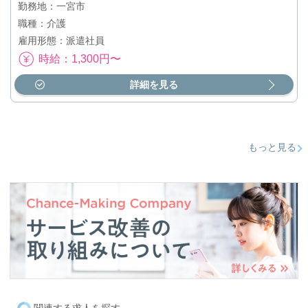
勤務地：一宮市
職種：介護
雇用形態：派遣社員
時給：1,300円〜
詳細を見る
もっと見る