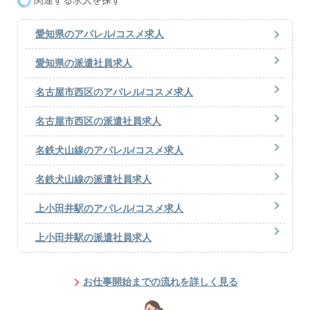
関連する求人を探す
愛知県のアパレル/コスメ求人
愛知県の派遣社員求人
名古屋市西区のアパレル/コスメ求人
名古屋市西区の派遣社員求人
名鉄犬山線のアパレル/コスメ求人
名鉄犬山線の派遣社員求人
上小田井駅のアパレル/コスメ求人
上小田井駅の派遣社員求人
お仕事開始までの流れを詳しく見る