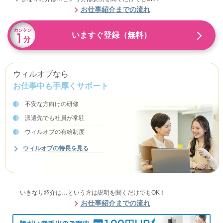
お仕事紹介までの流れ
いますぐ登録（無料）
ウィルオブなら
お仕事中も手厚くサポート
不安な方向けの研修
派遣先でも社員が常駐
ウィルオブの有給制度
ウィルオブの特長を見る
いきなり紹介は…という方は説明を聞くだけでもOK！
お仕事紹介までの流れ