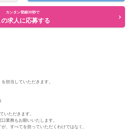
カンタン登録30秒で
この求人に応募する
）を担当していただきます。
等
めていただきます。
窓口業務もお願いいたします。
すが、すべてを担っていただくわけではなく、