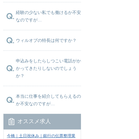
経験の少ない私でも働けるか不安
なのですが…
ウィルオブの特長は何ですか？
申込みをしたらしつこい電話がか
かってきたりしないのでしょう
か？
本当に仕事を紹介してもらえるの
か不安なのですが…
オススメ求人
今橋｜土日祝休み｜銀行の伝票整理業