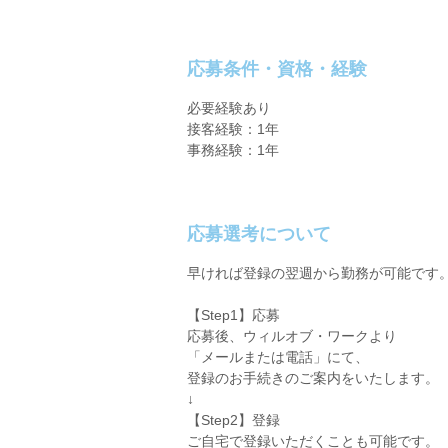
応募条件・資格・経験
必要経験あり
接客経験：1年
事務経験：1年
応募選考について
早ければ登録の翌週から勤務が可能です
【Step1】応募
応募後、ウィルオブ・ワークより
「メールまたは電話」にて、
登録のお手続きのご案内をいたします。
↓
【Step2】登録
ご自宅で登録いただくことも可能です。