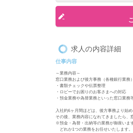
求人の内容詳細
仕事内容
～業務内容～
窓口業務および後方事務（各種銀行業務
・書類チェックや伝票整理
・ロビーでお困りのお客さまへの対応
・預金業務や為替業務といった窓口業務
入社約6ヶ月間ほどは、後方事務より始
その後、業務内容になれてきましたら、
※預金・為替・出納等の業務が御座いま
どれか1つの業務をお任せいたします。