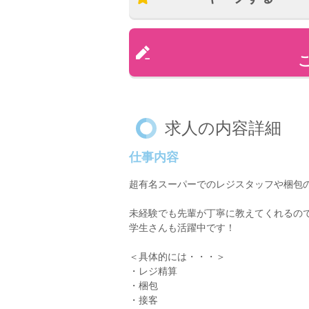
求人の内容詳細
仕事内容
超有名スーパーでのレジスタッフや梱包
未経験でも先輩が丁寧に教えてくれるの
学生さんも活躍中です！
＜具体的には・・・＞
・レジ精算
・梱包
・接客