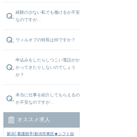
経験の少ない私でも働けるか不安
なのですが…
ウィルオブの特長は何ですか？
申込みをしたらしつこい電話がか
かってきたりしないのでしょう
か？
本当に仕事を紹介してもらえるの
か不安なのですが…
オススメ求人
新潟│看護助手/新潟市東区★シフト自