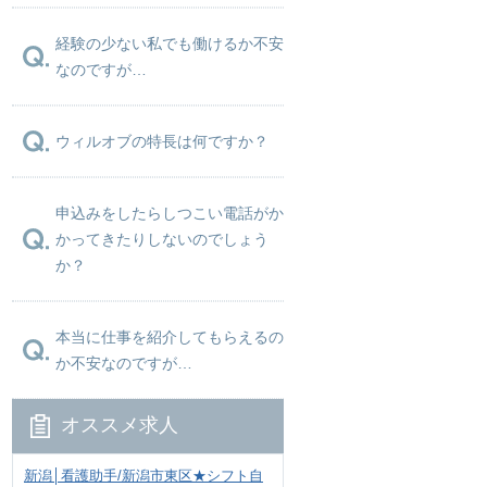
経験の少ない私でも働けるか不安
なのですが…
ウィルオブの特長は何ですか？
申込みをしたらしつこい電話がか
かってきたりしないのでしょう
か？
本当に仕事を紹介してもらえるの
か不安なのですが…
オススメ求人
新潟│看護助手/新潟市東区★シフト自