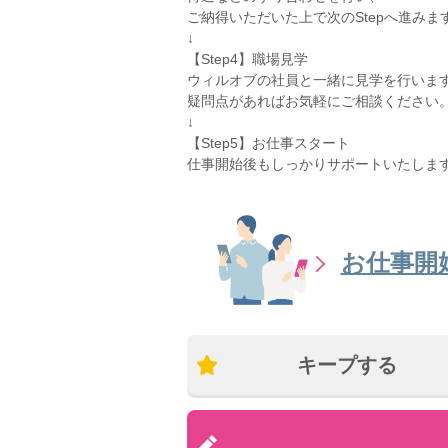
ご納得いただいた上で次のStepへ進みま
↓
【Step4】職場見学
ウィルオブの社員と一緒に見学を行いま
疑問点があればお気軽にご相談ください
↓
【Step5】お仕事スタート
仕事開始後もしっかりサポートいたしま
お仕事開
キープする