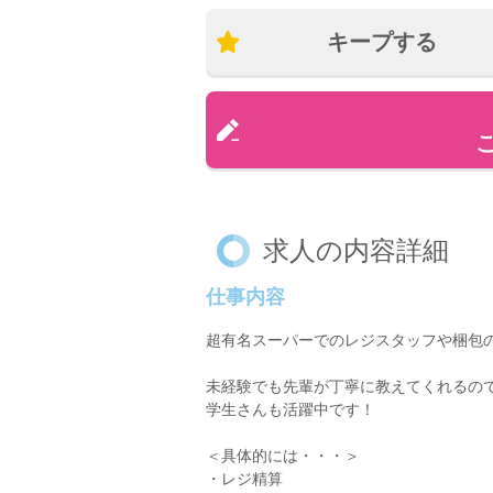
キープする
求人の内容詳細
仕事内容
超有名スーパーでのレジスタッフや梱包
未経験でも先輩が丁寧に教えてくれるの
学生さんも活躍中です！
＜具体的には・・・＞
・レジ精算