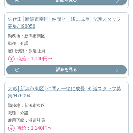
詳細を見る
矢代田│新潟市南区│仲間と一緒に成長│介護スタッフ
募集/H98058
勤務地：新潟市南区
職種：介護
雇用形態：派遣社員
時給：1,140円〜
詳細を見る
大形│新潟市東区│仲間と一緒に成長│介護スタッフ募
集/H76094
勤務地：新潟市東区
職種：介護
雇用形態：派遣社員
時給：1,140円〜