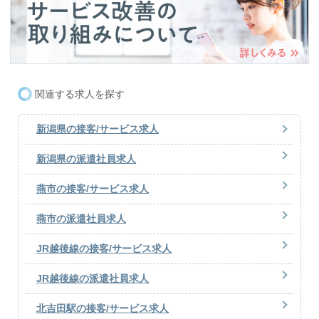
関連する求人を探す
新潟県の接客/サービス求人
新潟県の派遣社員求人
燕市の接客/サービス求人
燕市の派遣社員求人
JR越後線の接客/サービス求人
JR越後線の派遣社員求人
北吉田駅の接客/サービス求人