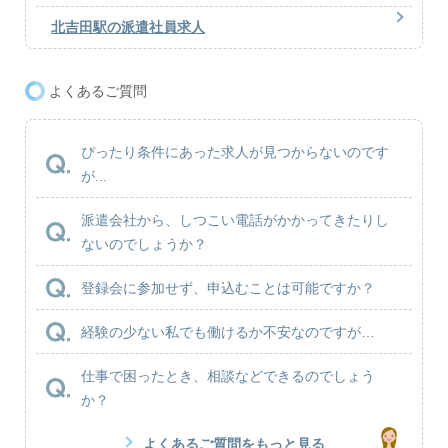
北吉田駅の派遣社員求人
よくあるご質問
ぴったり条件にあった求人が見つからないのです
が...
派遣会社から、しつこい電話がかかってきたりし
ないのでしょうか？
登録会に参加せず、申込むことは可能ですか？
経験の少ない私でも働けるか不安なのですが…
仕事で困ったとき、相談などできるのでしょう
か？
よくあるご質問をもっと見る