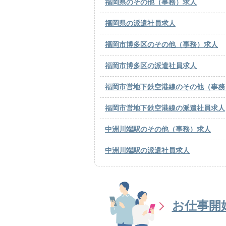
福岡県のその他（事務）求人
福岡県の派遣社員求人
福岡市博多区のその他（事務）求人
福岡市博多区の派遣社員求人
福岡市営地下鉄空港線のその他（事務
福岡市営地下鉄空港線の派遣社員求人
中洲川端駅のその他（事務）求人
中洲川端駅の派遣社員求人
お仕事開