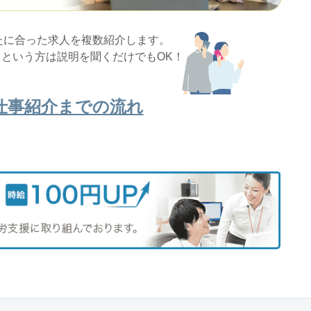
たに合った求人を複数紹介します。
という方は説明を聞くだけでもOK！
仕事紹介までの流れ