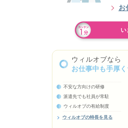
お
い
ウィルオブなら
お仕事中も手厚く
不安な方向けの研修
派遣先でも社員が常駐
ウィルオブの有給制度
ウィルオブの特長を見る