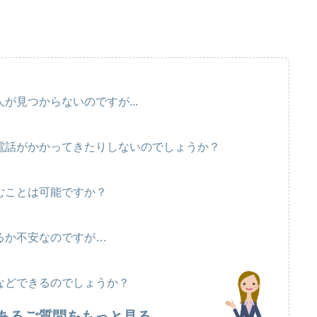
が見つからないのですが...
電話がかかってきたりしないのでしょうか？
むことは可能ですか？
るか不安なのですが…
などできるのでしょうか？
あるご質問をもっと見る