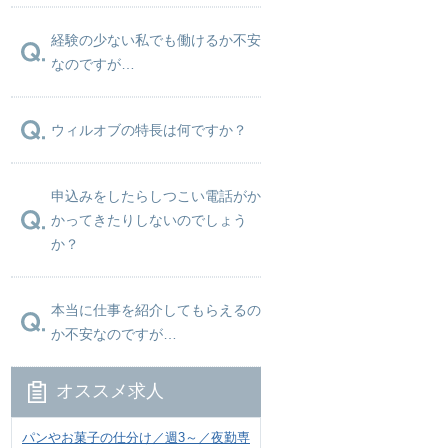
経験の少ない私でも働けるか不安
なのですが…
ウィルオブの特長は何ですか？
申込みをしたらしつこい電話がか
かってきたりしないのでしょう
か？
本当に仕事を紹介してもらえるの
か不安なのですが…
オススメ求人
パンやお菓子の仕分け／週3～／夜勤専