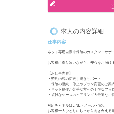
求人の内容詳細
仕事内容
ネット専用自動車保険のカスタマーサポ
お客様に寄り添いながら、安心をお届け
【お仕事内容】
・契約内容の変更手続きサポート
・保険の継続・停止やプラン変更のご案
・ネット操作が苦手な方への丁寧なフォ
・複雑なケースのヒアリング＆最適なご
対応チャネルはLINE・メール・電話
お客様一人ひとりにしっかり向き合える