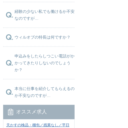
経験の少ない私でも働けるか不安
なのですが…
ウィルオブの特長は何ですか？
申込みをしたらしつこい電話がか
かってきたりしないのでしょう
か？
本当に仕事を紹介してもらえるの
か不安なのですが…
オススメ求人
天かすの検品・梱包／残業なし／平日