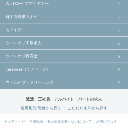
WILLOFケアアカデミー
施工管理求人ナビ
セイヤク
ウィルオブ工場求人
ウィルオブ保育士
carebase（ケアベース）
ウィルオブ・フリーランス
派遣、正社員、アルバイト・パートの求人
雇用形態/職種から探す
こだわり条件から探す
トップページ
利用規約
個人情報の取り扱いについて
お問い合わせ