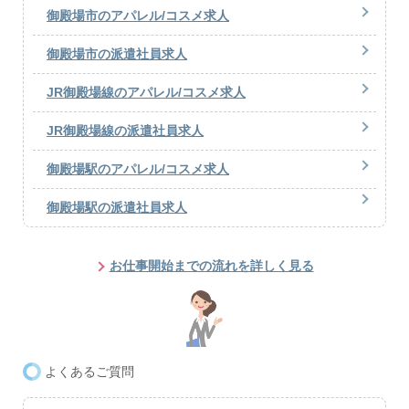
御殿場市のアパレル/コスメ求人
御殿場市の派遣社員求人
JR御殿場線のアパレル/コスメ求人
JR御殿場線の派遣社員求人
御殿場駅のアパレル/コスメ求人
御殿場駅の派遣社員求人
お仕事開始までの流れを詳しく見る
よくあるご質問