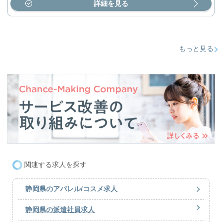
詳細を見る
もっと見る
関連する求人を探す
静岡県のアパレル/コスメ求人
静岡県の派遣社員求人