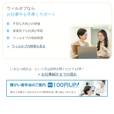
ウィルオブなら
お仕事中も手厚くサポート
不安な方向けの研修
派遣先でも社員が常駐
ウィルオブの有給制度
ウィルオブの特長を見る
いきなり紹介は…という方は説明を聞くだけでもOK！
お仕事紹介までの流れ