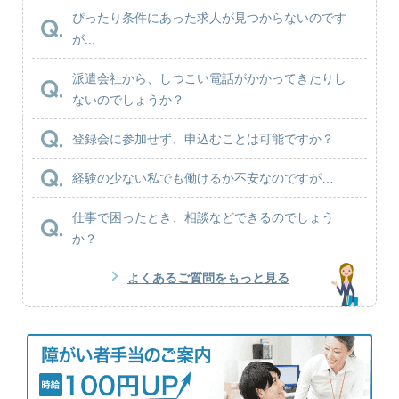
ぴったり条件にあった求人が見つからないのです
が...
派遣会社から、しつこい電話がかかってきたりし
ないのでしょうか？
登録会に参加せず、申込むことは可能ですか？
経験の少ない私でも働けるか不安なのですが…
仕事で困ったとき、相談などできるのでしょう
か？
よくあるご質問をもっと見る