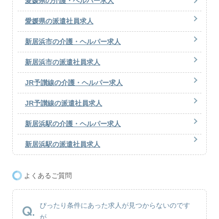
愛媛県の介護・ヘルパー求人
愛媛県の派遣社員求人
新居浜市の介護・ヘルパー求人
新居浜市の派遣社員求人
JR予讃線の介護・ヘルパー求人
JR予讃線の派遣社員求人
新居浜駅の介護・ヘルパー求人
新居浜駅の派遣社員求人
よくあるご質問
ぴったり条件にあった求人が見つからないのです
が...