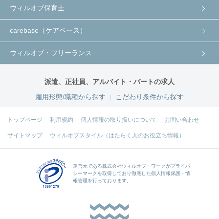
ウィルオブ保育士
carebase（ケアベース）
ウィルオブ・フリーランス
派遣、正社員、アルバイト・パートの求人
雇用形態/職種から探す
こだわり条件から探す
トップページ
利用規約
個人情報の取り扱いについて
お問い合わせ
サイトマップ
ウィルオブスタイル（はたらく人のお役立ち情報）
運営元である
株式会社ウィルオブ・ワーク
がプライバ
シーマークを取得しており徹底した個人情報保護・情
報管理を行っております。