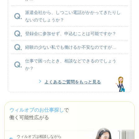
派遣会社から、しつこい電話がかかってきたりし
ないのでしょうか？
登録会に参加せず、申込むことは可能ですか？
経験の少ない私でも働けるか不安なのですが…
仕事で困ったとき、相談などできるのでしょう
か？
よくあるご質問をもっと見る
ウィルオブのお仕事探し
で
働く可能性広がる
ウィルオブは相談しながら