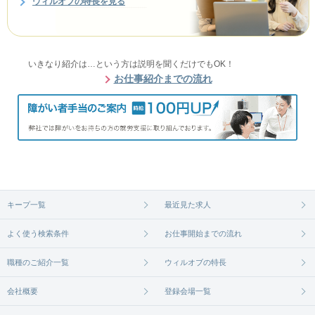
ウィルオブの特長を見る
いきなり紹介は…という方は説明を聞くだけでもOK！
お仕事紹介までの流れ
キープ一覧
最近見た求人
よく使う検索条件
お仕事開始までの流れ
職種のご紹介一覧
ウィルオブの特長
会社概要
登録会場一覧