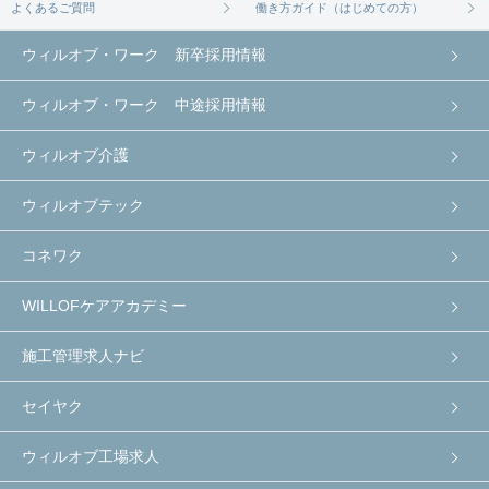
よくあるご質問
働き方ガイド（はじめての方）
ウィルオブ・ワーク 新卒採用情報
ウィルオブ・ワーク 中途採用情報
ウィルオブ介護
ウィルオブテック
コネワク
WILLOFケアアカデミー
施工管理求人ナビ
セイヤク
ウィルオブ工場求人