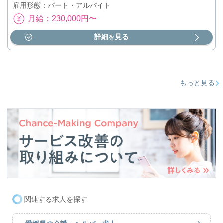
雇用形態：パート・アルバイト
月給：230,000円〜
詳細を見る
もっと見る
関連する求人を探す