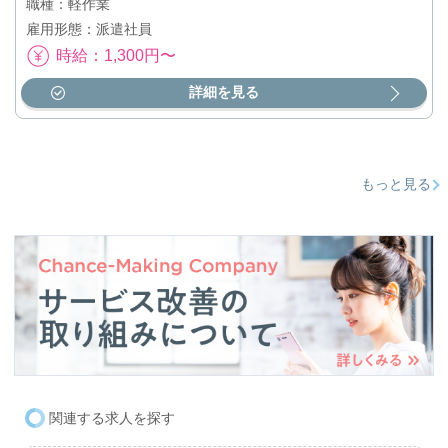
職種：軽作業
雇用形態：派遣社員
時給：1,300円〜
詳細を見る
もっと見る
関連する求人を探す