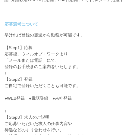
応募選考について
早ければ登録の翌週から勤務が可能です。
【Step1】応募
応募後、ウィルオブ・ワークより
「メールまたは電話」にて、
登録のお手続きのご案内をいたします。
↓
【Step2】登録
ご自宅で登録いただくことも可能です。
●WEB登録 ●電話登録 ●来社登録
↓
【Step3】求人のご説明
ご応募いただいた求人の仕事内容や
待遇などのすり合わせを行い、