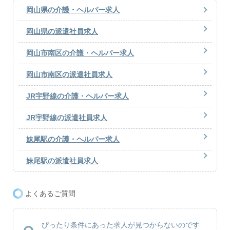
岡山県の介護・ヘルパー求人
岡山県の派遣社員求人
岡山市南区の介護・ヘルパー求人
岡山市南区の派遣社員求人
JR宇野線の介護・ヘルパー求人
JR宇野線の派遣社員求人
妹尾駅の介護・ヘルパー求人
妹尾駅の派遣社員求人
よくあるご質問
ぴったり条件にあった求人が見つからないのです