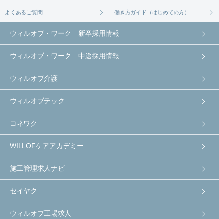
よくあるご質問
働き方ガイド（はじめての方）
ウィルオブ・ワーク 新卒採用情報
ウィルオブ・ワーク 中途採用情報
ウィルオブ介護
ウィルオブテック
コネワク
WILLOFケアアカデミー
施工管理求人ナビ
セイヤク
ウィルオブ工場求人