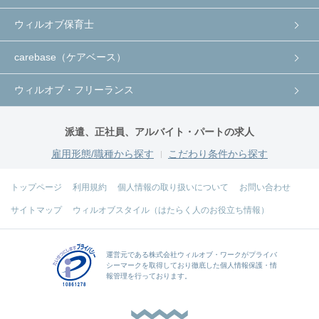
ウィルオブ保育士
carebase（ケアベース）
ウィルオブ・フリーランス
派遣、正社員、アルバイト・パートの求人
雇用形態/職種から探す
こだわり条件から探す
トップページ
利用規約
個人情報の取り扱いについて
お問い合わせ
サイトマップ
ウィルオブスタイル（はたらく人のお役立ち情報）
運営元である
株式会社ウィルオブ・ワーク
がプライバ
シーマークを取得しており徹底した個人情報保護・情
報管理を行っております。