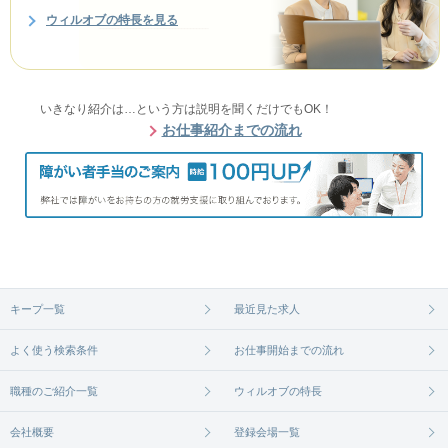
ウィルオブの特長を見る
いきなり紹介は…という方は説明を聞くだけでもOK！
お仕事紹介までの流れ
キープ一覧
最近見た求人
よく使う検索条件
お仕事開始までの流れ
職種のご紹介一覧
ウィルオブの特長
会社概要
登録会場一覧