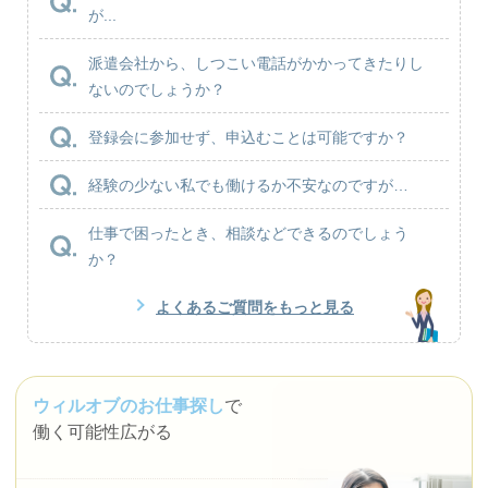
が...
派遣会社から、しつこい電話がかかってきたりし
ないのでしょうか？
登録会に参加せず、申込むことは可能ですか？
経験の少ない私でも働けるか不安なのですが…
仕事で困ったとき、相談などできるのでしょう
か？
よくあるご質問をもっと見る
ウィルオブのお仕事探し
で
働く可能性広がる