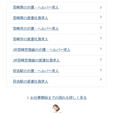
宮崎県の介護・ヘルパー求人
宮崎県の派遣社員求人
宮崎市の介護・ヘルパー求人
宮崎市の派遣社員求人
JR宮崎空港線の介護・ヘルパー求人
JR宮崎空港線の派遣社員求人
田吉駅の介護・ヘルパー求人
田吉駅の派遣社員求人
お仕事開始までの流れを詳しく見る