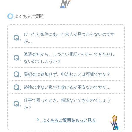
よくあるご質問
ぴったり条件にあった求人が見つからないのです
が...
派遣会社から、しつこい電話がかかってきたりし
ないのでしょうか？
登録会に参加せず、申込むことは可能ですか？
経験の少ない私でも働けるか不安なのですが…
仕事で困ったとき、相談などできるのでしょう
か？
よくあるご質問をもっと見る