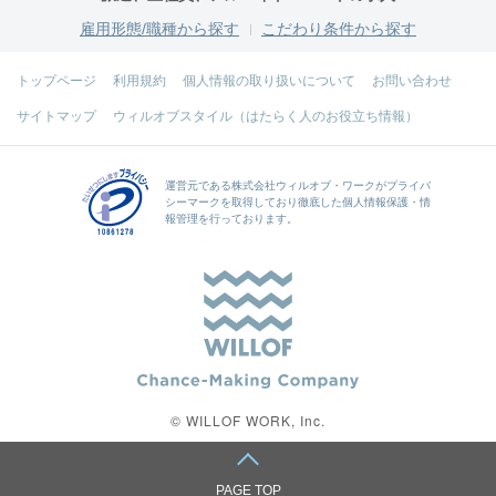
雇用形態/職種から探す
こだわり条件から探す
トップページ
利用規約
個人情報の取り扱いについて
お問い合わせ
サイトマップ
ウィルオブスタイル（はたらく人のお役立ち情報）
運営元である
株式会社ウィルオブ・ワーク
がプライバ
シーマークを取得しており徹底した個人情報保護・情
報管理を行っております。
© WILLOF WORK, Inc.
PAGE TOP