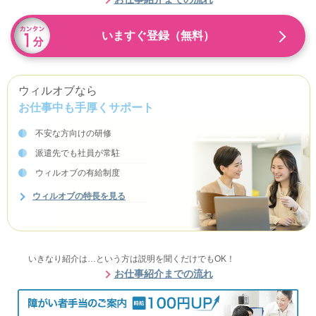
いますぐ登録（無料）
ウィルオブなら
お仕事中も手厚くサポート
不安な方向けの研修
派遣先でも社員が常駐
ウィルオブの有給制度
ウィルオブの特長を見る
いきなり紹介は…という方は説明を聞くだけでもOK！
お仕事紹介までの流れ