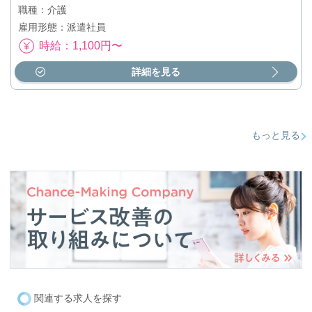
職種：介護
雇用形態：派遣社員
時給：1,100円〜
詳細を見る
もっと見る
関連する求人を探す