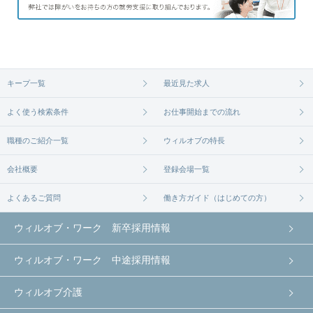
キープ一覧
最近見た求人
よく使う検索条件
お仕事開始までの流れ
職種のご紹介一覧
ウィルオブの特長
会社概要
登録会場一覧
よくあるご質問
働き方ガイド（はじめての方）
ウィルオブ・ワーク 新卒採用情報
ウィルオブ・ワーク 中途採用情報
ウィルオブ介護