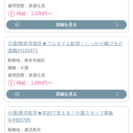
雇用形態：派遣社員
時給：1,100円〜
詳細を見る
介護/熊本市南区★フルタイム歓迎！しっかり稼げる介
護職/H101471
勤務地：熊本市南区
職種：介護
雇用形態：派遣社員
時給：1,050円〜
詳細を見る
介護/鹿児島市★笑顔で支える！介護スタッフ募集
中/H83785
勤務地：鹿児島市