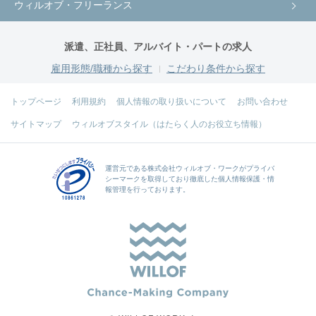
ウィルオブ・フリーランス
派遣、正社員、アルバイト・パートの求人
雇用形態/職種から探す
こだわり条件から探す
トップページ
利用規約
個人情報の取り扱いについて
お問い合わせ
サイトマップ
ウィルオブスタイル（はたらく人のお役立ち情報）
運営元である
株式会社ウィルオブ・ワーク
がプライバ
シーマークを取得しており徹底した個人情報保護・情
報管理を行っております。