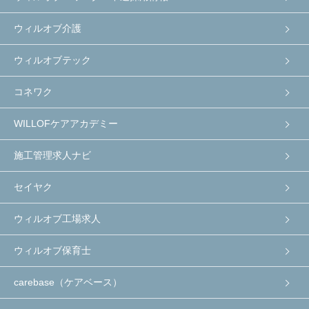
ウィルオブ介護
ウィルオブテック
コネワク
WILLOFケアアカデミー
施工管理求人ナビ
セイヤク
ウィルオブ工場求人
ウィルオブ保育士
carebase（ケアベース）