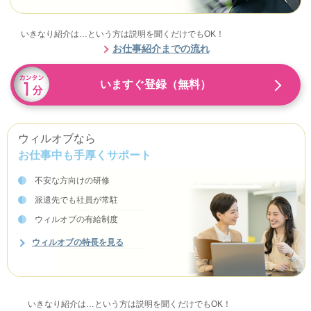
いきなり紹介は…という方は説明を聞くだけでもOK！
お仕事紹介までの流れ
いますぐ登録（無料）
ウィルオブなら
お仕事中も手厚くサポート
不安な方向けの研修
派遣先でも社員が常駐
ウィルオブの有給制度
ウィルオブの特長を見る
いきなり紹介は…という方は説明を聞くだけでもOK！