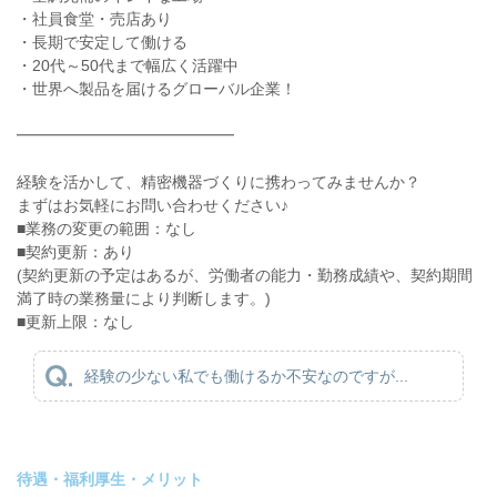
・社員食堂・売店あり
・長期で安定して働ける
・20代～50代まで幅広く活躍中
・世界へ製品を届けるグローバル企業！
━━━━━━━━━━━━━━
経験を活かして、精密機器づくりに携わってみませんか？
まずはお気軽にお問い合わせください♪
■業務の変更の範囲：なし
■契約更新：あり
(契約更新の予定はあるが、労働者の能力・勤務成績や、契約期間
満了時の業務量により判断します。)
■更新上限：なし
経験の少ない私でも働けるか不安なのですが...
待遇・福利厚生・メリット