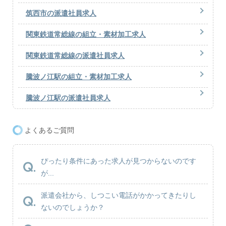
筑西市の派遣社員求人
関東鉄道常総線の組立・素材加工求人
関東鉄道常総線の派遣社員求人
騰波ノ江駅の組立・素材加工求人
騰波ノ江駅の派遣社員求人
よくあるご質問
ぴったり条件にあった求人が見つからないのです
が...
派遣会社から、しつこい電話がかかってきたりし
ないのでしょうか？