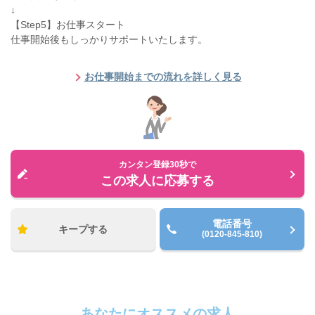
↓
【Step5】お仕事スタート
仕事開始後もしっかりサポートいたします。
お仕事開始までの流れを詳しく見る
カンタン登録30秒で
この求人に応募する
電話番号
キープする
(0120-845-810)
あなたにオススメの求人