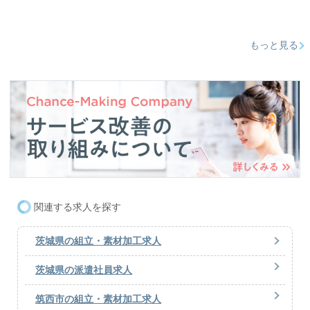
もっと見る
関連する求人を探す
茨城県の組立・素材加工求人
茨城県の派遣社員求人
筑西市の組立・素材加工求人