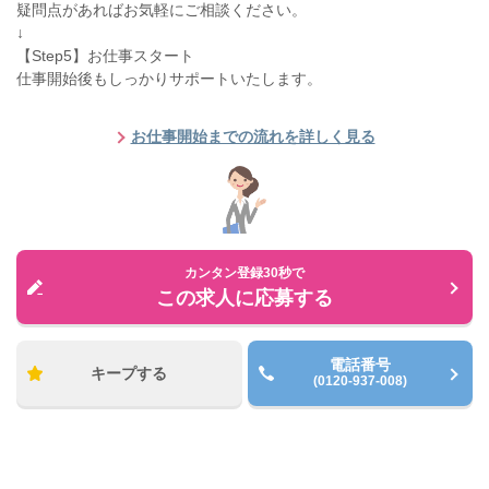
疑問点があればお気軽にご相談ください。
↓
【Step5】お仕事スタート
仕事開始後もしっかりサポートいたします。
お仕事開始までの流れを詳しく見る
カンタン登録30秒で
この求人に応募する
電話番号
キープする
(0120-937-008)