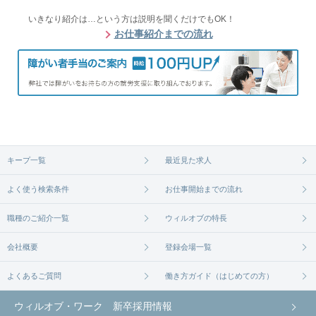
いきなり紹介は…という方は説明を聞くだけでもOK！
お仕事紹介までの流れ
キープ一覧
最近見た求人
よく使う検索条件
お仕事開始までの流れ
職種のご紹介一覧
ウィルオブの特長
会社概要
登録会場一覧
よくあるご質問
働き方ガイド（はじめての方）
ウィルオブ・ワーク 新卒採用情報