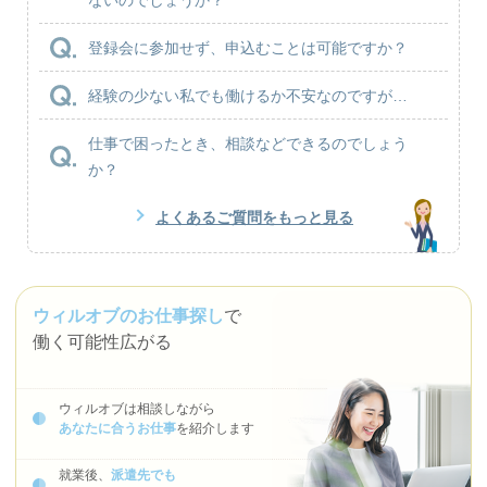
登録会に参加せず、申込むことは可能ですか？
経験の少ない私でも働けるか不安なのですが…
仕事で困ったとき、相談などできるのでしょう
か？
よくあるご質問をもっと見る
ウィルオブのお仕事探し
で
働く可能性広がる
ウィルオブは相談しながら
あなたに合うお仕事
を紹介します
就業後、
派遣先でも