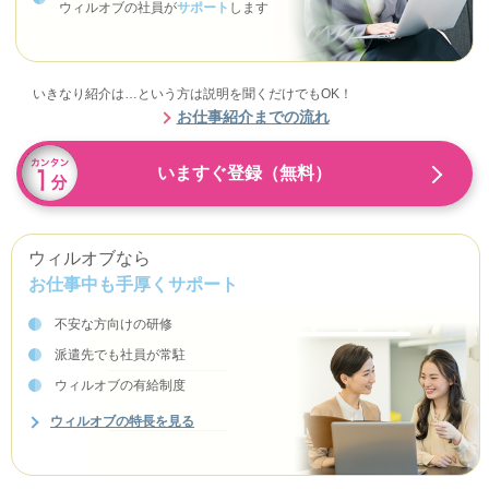
ウィルオブの社員が
サポート
します
いきなり紹介は…という方は説明を聞くだけでもOK！
お仕事紹介までの流れ
いますぐ登録（無料）
ウィルオブなら
お仕事中も手厚くサポート
不安な方向けの研修
派遣先でも社員が常駐
ウィルオブの有給制度
ウィルオブの特長を見る