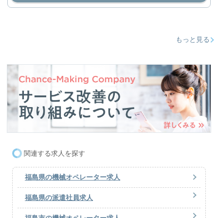
もっと見る
関連する求人を探す
福島県の機械オペレーター求人
福島県の派遣社員求人
福島市の機械オペレーター求人