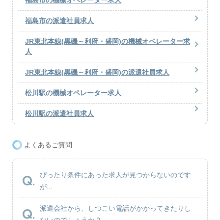
福島市の派遣社員求人
JR東北本線(黒磯～利府・盛岡)の機械オペレーター求
人
JR東北本線(黒磯～利府・盛岡)の派遣社員求人
松川駅の機械オペレーター求人
松川駅の派遣社員求人
よくあるご質問
ぴったり条件にあった求人が見つからないのです
が...
派遣会社から、しつこい電話がかかってきたりし
ないのでしょうか？