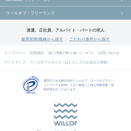
ウィルオブ・フリーランス
派遣、正社員、アルバイト・パートの求人
雇用形態/職種から探す
こだわり条件から探す
トップページ
利用規約
個人情報の取り扱いについて
お問い合わせ
サイトマップ
ウィルオブスタイル（はたらく人のお役立ち情報）
運営元である
株式会社ウィルオブ・ワーク
がプライバ
シーマークを取得しており徹底した個人情報保護・情
報管理を行っております。