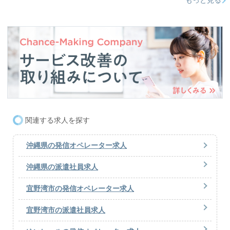
関連する求人を探す
沖縄県の発信オペレーター求人
沖縄県の派遣社員求人
宜野湾市の発信オペレーター求人
宜野湾市の派遣社員求人