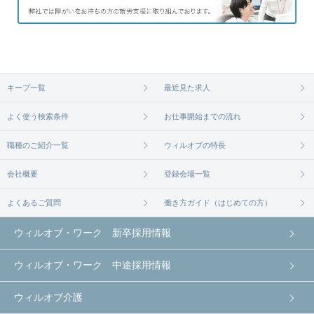
キープ一覧
最近見た求人
よく使う検索条件
お仕事開始までの流れ
職種のご紹介一覧
ウィルオブの特長
会社概要
登録会場一覧
よくあるご質問
働き方ガイド（はじめての方）
ウィルオブ・ワーク 新卒採用情報
ウィルオブ・ワーク 中途採用情報
ウィルオブ介護