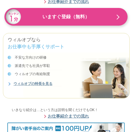
お仕事紹介までの流れ
いますぐ登録（無料）
ウィルオブなら
お仕事中も手厚くサポート
不安な方向けの研修
派遣先でも社員が常駐
ウィルオブの有給制度
ウィルオブの特長を見る
いきなり紹介は…という方は説明を聞くだけでもOK！
お仕事紹介までの流れ