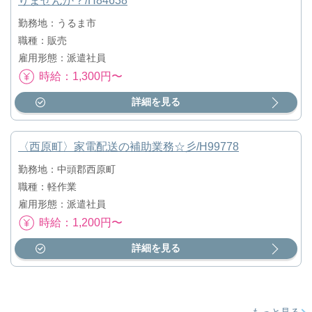
りませんか？/H84638
勤務地：うるま市
職種：販売
雇用形態：派遣社員
時給：1,300円〜
詳細を見る
〈西原町〉家電配送の補助業務☆彡/H99778
勤務地：中頭郡西原町
職種：軽作業
雇用形態：派遣社員
時給：1,200円〜
詳細を見る
もっと見る