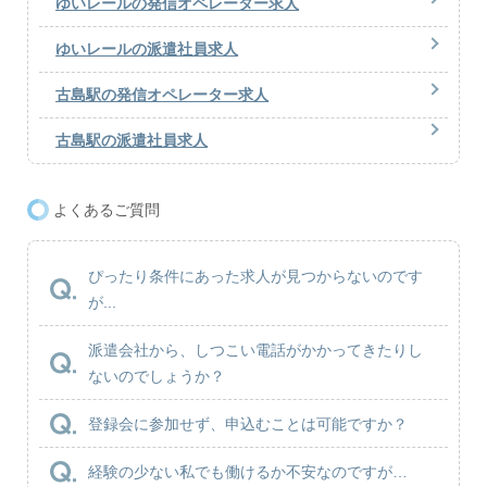
ゆいレールの発信オペレーター求人
ゆいレールの派遣社員求人
古島駅の発信オペレーター求人
古島駅の派遣社員求人
よくあるご質問
ぴったり条件にあった求人が見つからないのです
が...
派遣会社から、しつこい電話がかかってきたりし
ないのでしょうか？
登録会に参加せず、申込むことは可能ですか？
経験の少ない私でも働けるか不安なのですが…