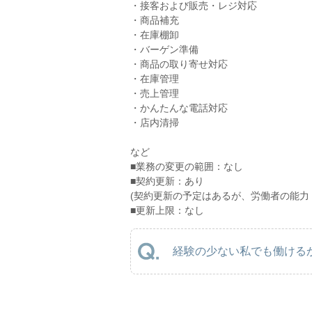
・接客および販売・レジ対応
・商品補充
・在庫棚卸
・バーゲン準備
・商品の取り寄せ対応
・在庫管理
・売上管理
・かんたんな電話対応
・店内清掃
など
■業務の変更の範囲：なし
■契約更新：あり
(契約更新の予定はあるが、労働者の能力
■更新上限：なし
経験の少ない私でも働けるか