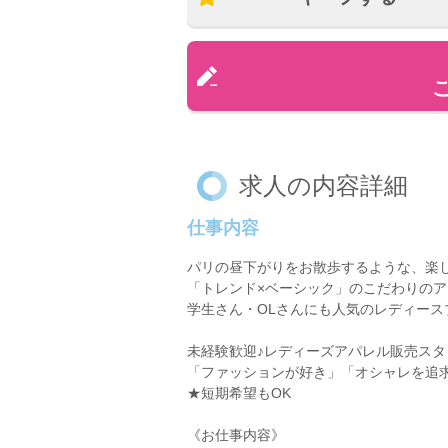
求人の内容詳細
仕事内容
パリの昼下がりをお散歩するような、楽
「トレンド×ベーシック」のこだわりの
学生さん・OLさんにも人気のレディース
未経験歓迎♪レディーズアパレル販売スタ
「ファッションが好き」「オシャレを追
★短期希望もOK
《お仕事内容》