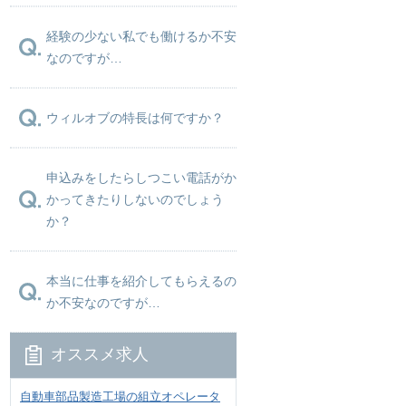
経験の少ない私でも働けるか不安
なのですが…
ウィルオブの特長は何ですか？
申込みをしたらしつこい電話がか
かってきたりしないのでしょう
か？
本当に仕事を紹介してもらえるの
か不安なのですが…
オススメ求人
自動車部品製造工場の組立オペレータ