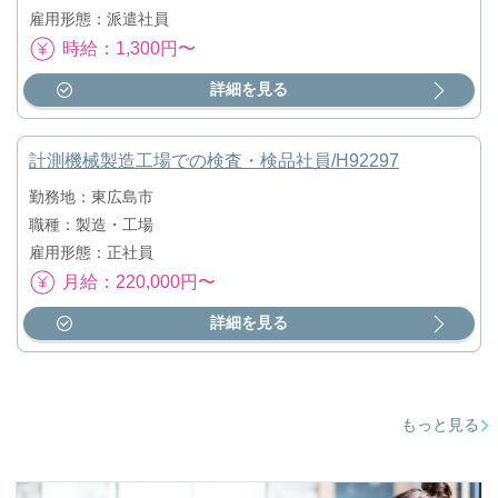
雇用形態：派遣社員
時給：1,300円〜
詳細を見る
計測機械製造工場での検査・検品社員/H92297
勤務地：東広島市
職種：製造・工場
雇用形態：正社員
月給：220,000円〜
詳細を見る
もっと見る