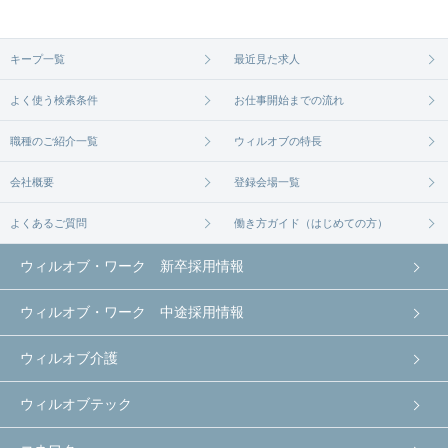
キープ一覧
最近見た求人
よく使う検索条件
お仕事開始までの流れ
職種のご紹介一覧
ウィルオブの特長
会社概要
登録会場一覧
よくあるご質問
働き方ガイド（はじめての方）
ウィルオブ・ワーク 新卒採用情報
ウィルオブ・ワーク 中途採用情報
ウィルオブ介護
ウィルオブテック