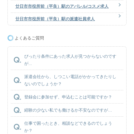
廿日市市役所前（平良）駅のアパレル/コスメ求人
廿日市市役所前（平良）駅の派遣社員求人
よくあるご質問
ぴったり条件にあった求人が見つからないのです
が...
派遣会社から、しつこい電話がかかってきたりし
ないのでしょうか？
登録会に参加せず、申込むことは可能ですか？
経験の少ない私でも働けるか不安なのですが…
仕事で困ったとき、相談などできるのでしょう
か？