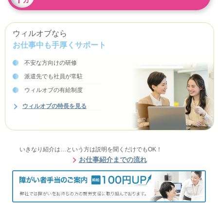
ウィルオブなら
お仕事中も手厚くサポート
不安な方向けの研修
派遣先でも社員が常駐
ウィルオブの有給制度
ウィルオブの特長を見る
いきなり紹介は…という方は説明を聞くだけでもOK！
お仕事紹介までの流れ