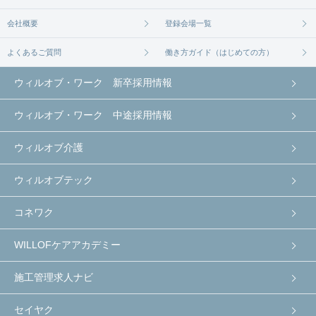
会社概要
登録会場一覧
よくあるご質問
働き方ガイド（はじめての方）
ウィルオブ・ワーク 新卒採用情報
ウィルオブ・ワーク 中途採用情報
ウィルオブ介護
ウィルオブテック
コネワク
WILLOFケアアカデミー
施工管理求人ナビ
セイヤク