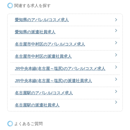
関連する求人を探す
愛知県のアパレル/コスメ求人
愛知県の派遣社員求人
名古屋市中村区のアパレル/コスメ求人
名古屋市中村区の派遣社員求人
JR中央本線(名古屋～塩尻)のアパレル/コスメ求人
JR中央本線(名古屋～塩尻)の派遣社員求人
名古屋駅のアパレル/コスメ求人
名古屋駅の派遣社員求人
よくあるご質問