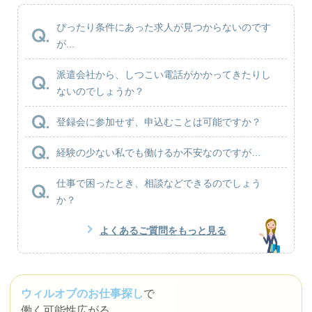
ぴったり条件にあった求人が見つからないのです
が...
派遣会社から、しつこい電話がかかってきたりし
ないのでしょうか？
登録会に参加せず、申込むことは可能ですか？
経験の少ない私でも働けるか不安なのですが…
仕事で困ったとき、相談などできるのでしょう
か？
よくあるご質問をもっと見る
ウィルオブのお仕事探し
で
働く可能性広がる