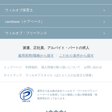
ウィルオブ保育士
carebase（ケアベース）
ウィルオブ・フリーランス
派遣、正社員、アルバイト・パートの求人
雇用形態/職種から探す
こだわり条件から探す
トップページ
利用規約
個人情報の取り扱いについて
お問い合わせ
サイトマップ
ウィルオブスタイル（はたらく人のお役立ち情報）
運営元である
株式会社ウィルオブ・ワーク
がプライバ
シーマークを取得しており徹底した個人情報保護・情
報管理を行っております。