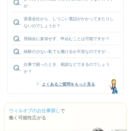
が...
派遣会社から、しつこい電話がかかってきたりし
ないのでしょうか？
登録会に参加せず、申込むことは可能ですか？
経験の少ない私でも働けるか不安なのですが…
仕事で困ったとき、相談などできるのでしょう
か？
よくあるご質問をもっと見る
ウィルオブのお仕事探し
で
働く可能性広がる