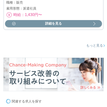
職種：販売
雇用形態：派遣社員
時給：1,430円〜
詳細を見る
もっと見る
関連する求人を探す