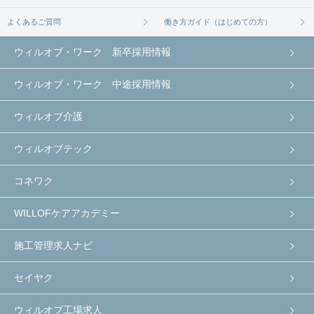
よくあるご質問
働き方ガイド（はじめての方）
ウィルオブ・ワーク 新卒採用情報
ウィルオブ・ワーク 中途採用情報
ウィルオブ介護
ウィルオブテック
コネワク
WILLOFケアアカデミー
施工管理求人ナビ
セイヤク
ウィルオブ工場求人