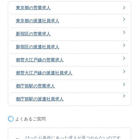
東京都の営業求人
東京都の派遣社員求人
新宿区の営業求人
新宿区の派遣社員求人
都営大江戸線の営業求人
都営大江戸線の派遣社員求人
都庁前駅の営業求人
都庁前駅の派遣社員求人
よくあるご質問
ぴったり条件にあった求人が見つからないのです