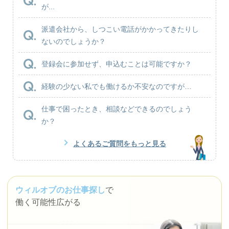
が...
派遣会社から、しつこい電話がかかってきたりし
ないのでしょうか？
登録会に参加せず、申込むことは可能ですか？
経験の少ない私でも働けるか不安なのですが…
仕事で困ったとき、相談などできるのでしょう
か？
よくあるご質問をもっと見る
ウィルオブのお仕事探し
で
働く可能性広がる