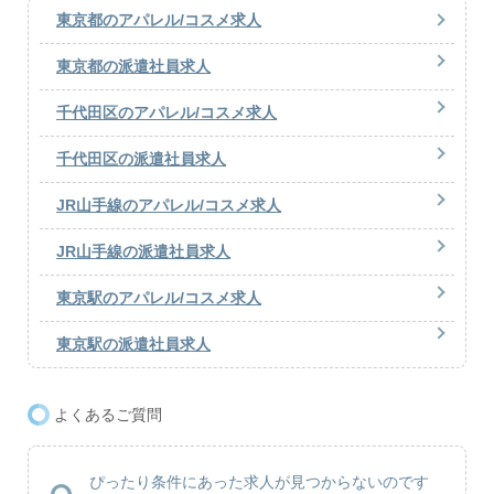
東京都のアパレル/コスメ求人
東京都の派遣社員求人
千代田区のアパレル/コスメ求人
千代田区の派遣社員求人
JR山手線のアパレル/コスメ求人
JR山手線の派遣社員求人
東京駅のアパレル/コスメ求人
東京駅の派遣社員求人
よくあるご質問
ぴったり条件にあった求人が見つからないのです