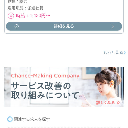
職種：販売
雇用形態：派遣社員
時給：1,430円〜
詳細を見る
もっと見る
関連する求人を探す