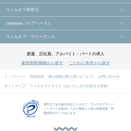
ウィルオブ保育士
carebase（ケアベース）
ウィルオブ・フリーランス
派遣、正社員、アルバイト・パートの求人
雇用形態/職種から探す
こだわり条件から探す
トップページ
利用規約
個人情報の取り扱いについて
お問い合わせ
サイトマップ
ウィルオブスタイル（はたらく人のお役立ち情報）
運営元である
株式会社ウィルオブ・ワーク
がプライバ
シーマークを取得しており徹底した個人情報保護・情
報管理を行っております。