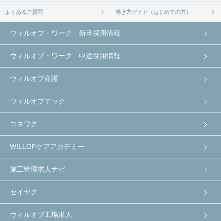
よくあるご質問
働き方ガイド（はじめての方）
ウィルオブ・ワーク 新卒採用情報
ウィルオブ・ワーク 中途採用情報
ウィルオブ介護
ウィルオブテック
コネワク
WILLOFケアアカデミー
施工管理求人ナビ
セイヤク
ウィルオブ工場求人