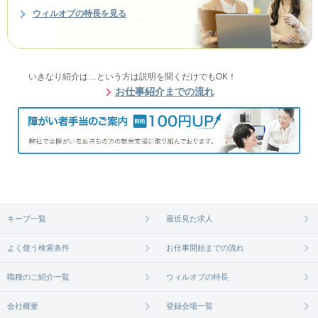
ウィルオブの特長を見る
いきなり紹介は…という方は説明を聞くだけでもOK！
お仕事紹介までの流れ
キープ一覧
最近見た求人
よく使う検索条件
お仕事開始までの流れ
職種のご紹介一覧
ウィルオブの特長
会社概要
登録会場一覧