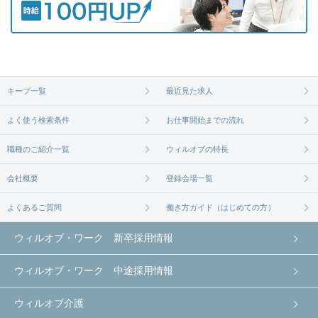
キープ一覧
最近見た求人
よく使う検索条件
お仕事開始までの流れ
職種のご紹介一覧
ウィルオブの特長
会社概要
登録会場一覧
よくあるご質問
働き方ガイド（はじめての方）
ウィルオブ・ワーク 新卒採用情報
ウィルオブ・ワーク 中途採用情報
ウィルオブ介護