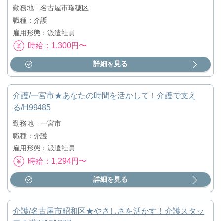
勤務地：名古屋市瑞穂区
職種：介護
雇用形態：派遣社員
時給：1,300円〜
詳細を見る
介護/一宮市★あなたの時間を活かして！介護で支え
る/H99485
勤務地：一宮市
職種：介護
雇用形態：派遣社員
時給：1,294円〜
詳細を見る
介護/名古屋市昭和区★やさしさを活かす！介護スタッ