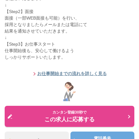
↓
【Step2】面接
面接（一部WEB面接も可能）を行い、
採用となりましたらメールまたは電話にて
結果を通知させていただきます。
↓
【Step3】お仕事スタート
仕事開始後も、安心して働けるよう
しっかりサポートいたします。
お仕事開始までの流れを詳しく見る
カンタン登録30秒で
この求人に応募する
電話番号