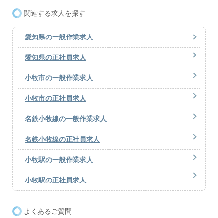
関連する求人を探す
愛知県の一般作業求人
愛知県の正社員求人
小牧市の一般作業求人
小牧市の正社員求人
名鉄小牧線の一般作業求人
名鉄小牧線の正社員求人
小牧駅の一般作業求人
小牧駅の正社員求人
よくあるご質問