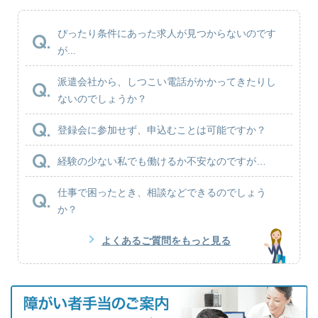
ぴったり条件にあった求人が見つからないのです
が...
派遣会社から、しつこい電話がかかってきたりし
ないのでしょうか？
登録会に参加せず、申込むことは可能ですか？
経験の少ない私でも働けるか不安なのですが…
仕事で困ったとき、相談などできるのでしょう
か？
よくあるご質問をもっと見る