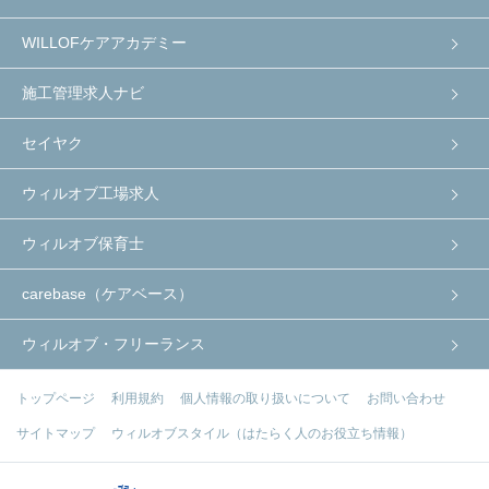
WILLOFケアアカデミー
施工管理求人ナビ
セイヤク
ウィルオブ工場求人
ウィルオブ保育士
carebase（ケアベース）
ウィルオブ・フリーランス
トップページ
利用規約
個人情報の取り扱いについて
お問い合わせ
サイトマップ
ウィルオブスタイル（はたらく人のお役立ち情報）