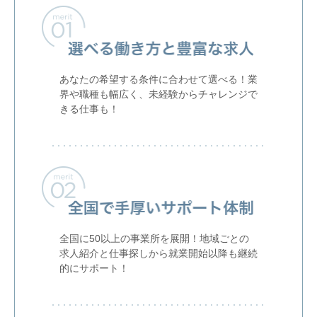
あなたの希望する条件に合わせて選べる！業
界や職種も幅広く、未経験からチャレンジで
きる仕事も！
全国に50以上の事業所を展開！地域ごとの
求人紹介と仕事探しから就業開始以降も継続
的にサポート！