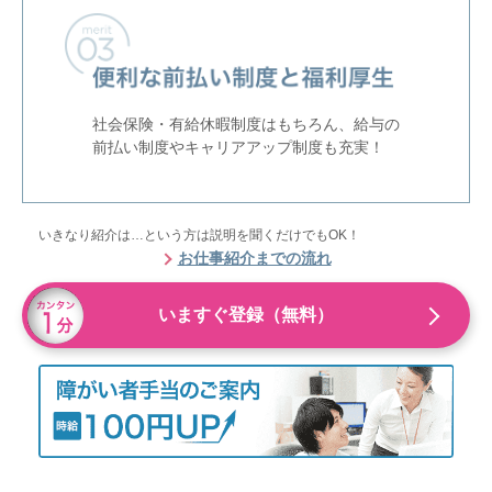
社会保険・有給休暇制度はもちろん、給与の
前払い制度やキャリアアップ制度も充実！
いきなり紹介は…という方は説明を聞くだけでもOK！
お仕事紹介までの流れ
いますぐ登録（無料）