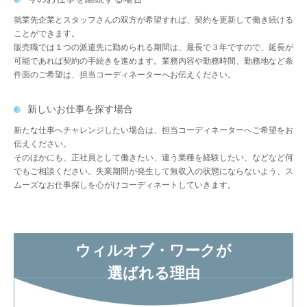
就業先企業とスタッフさんの双方が希望すれば、契約を更新して働き続ける
ことができます。
販売職では１つの派遣先に勤められる期間は、最長で３年ですので、延長が
可能であれば契約の手続きを進めます。業務内容や勤務時間、勤務地など条
件面のご希望は、担当コーディネーターへお伝えください。
新しいお仕事を探す場合
新たな仕事へチャレンジしたい場合は、担当コーディネーターへご希望をお
伝えください。
そのほかにも、正社員として働きたい、違う業種を経験したい、などなど何
でもご相談ください。失業期間が発生して無収入の状態にならないよう、ス
ムーズなお仕事探しを心がけコーディネートしていきます。
ウィルオブ・ワークが
選ばれる理由