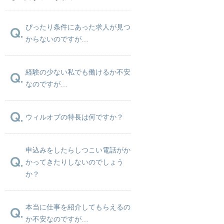
ぴったり条件にあった求人が見つ
からないのですが…
経験の少ない私でも働けるか不安
なのですが…
ウィルオブの特長は何ですか？
申込みをしたらしつこい電話がか
かってきたりしないのでしょう
か？
本当に仕事を紹介してもらえるの
か不安なのですが…