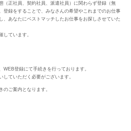
態（正社員、契約社員、派遣社員）に関わらず登録（無
。登録をすることで、みなさんの希望やこれまでのお仕事
し、あなたにベストマッチしたお仕事をお探しさせていた
催しています。
、WEB登録にて手続きを行っております。
いしていただく必要がございます。
きのご案内となります。