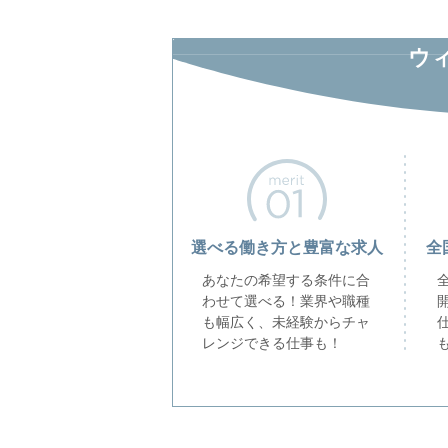
ウ
選べる働き方と豊富な求人
全
あなたの希望する条件に合
わせて選べる！業界や職種
も幅広く、未経験からチャ
レンジできる仕事も！