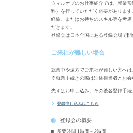
ウィルオブのお仕事紹介では、就業形
料）を行っていただく必要があります
経験、またはお持ちのスキル等を考慮
だきます。
登録会は日本全国にある登録会場で開
ご来社が難しい場合
就業中や遠方でご来社が難しい方へは
※就業手続きの際は別途担当者とお会
先ずはお申し込み、その後各登録手続
登録申し込みはこちら
登録会の概要
所要時間 1時間～2時間