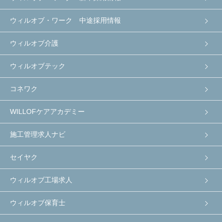
ウィルオブ・ワーク 中途採用情報
ウィルオブ介護
ウィルオブテック
コネワク
WILLOFケアアカデミー
施工管理求人ナビ
セイヤク
ウィルオブ工場求人
ウィルオブ保育士