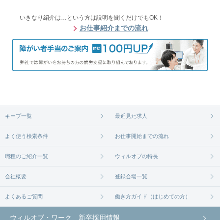
いきなり紹介は…という方は説明を聞くだけでもOK！
お仕事紹介までの流れ
キープ一覧
最近見た求人
よく使う検索条件
お仕事開始までの流れ
職種のご紹介一覧
ウィルオブの特長
会社概要
登録会場一覧
よくあるご質問
働き方ガイド（はじめての方）
ウィルオブ・ワーク 新卒採用情報