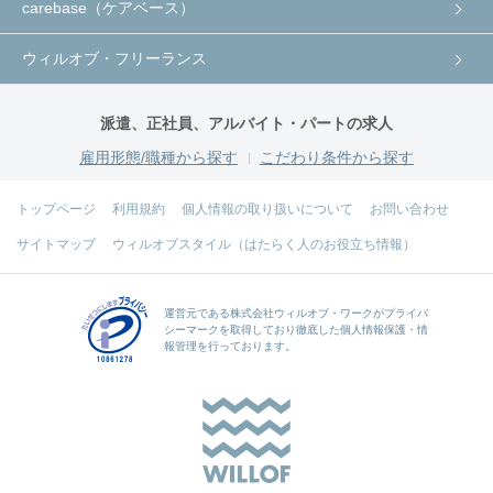
carebase（ケアベース）
ウィルオブ・フリーランス
派遣、正社員、アルバイト・パートの求人
雇用形態/職種から探す
こだわり条件から探す
トップページ
利用規約
個人情報の取り扱いについて
お問い合わせ
サイトマップ
ウィルオブスタイル（はたらく人のお役立ち情報）
運営元である
株式会社ウィルオブ・ワーク
がプライバ
シーマークを取得しており徹底した個人情報保護・情
報管理を行っております。