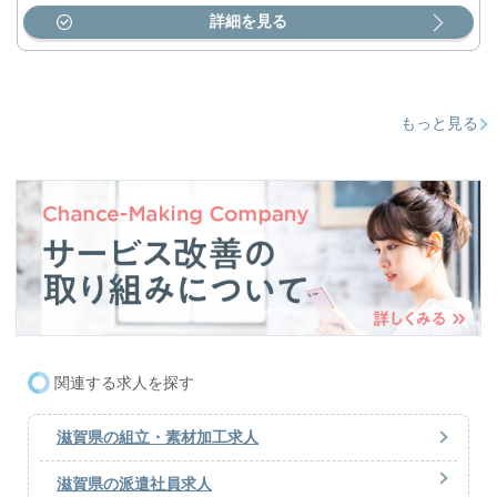
詳細を見る
もっと見る
関連する求人を探す
滋賀県の組立・素材加工求人
滋賀県の派遣社員求人