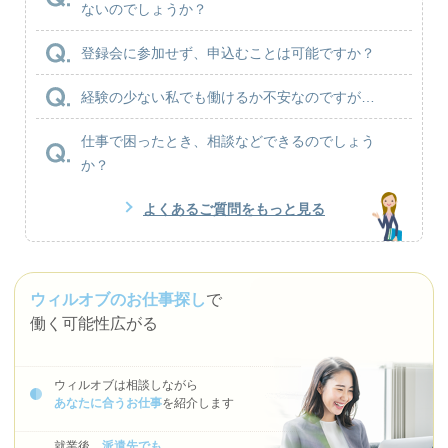
ないのでしょうか？
登録会に参加せず、申込むことは可能ですか？
経験の少ない私でも働けるか不安なのですが…
仕事で困ったとき、相談などできるのでしょう
か？
よくあるご質問をもっと見る
ウィルオブのお仕事探し
で
働く可能性広がる
ウィルオブは相談しながら
あなたに合うお仕事
を紹介します
就業後、
派遣先でも