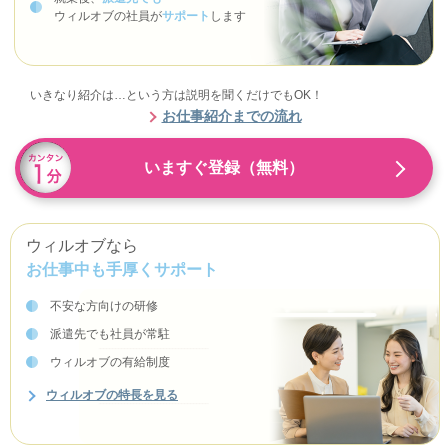
ウィルオブの社員が
サポート
します
いきなり紹介は…という方は説明を聞くだけでもOK！
お仕事紹介までの流れ
いますぐ登録（無料）
ウィルオブなら
お仕事中も手厚くサポート
不安な方向けの研修
派遣先でも社員が常駐
ウィルオブの有給制度
ウィルオブの特長を見る