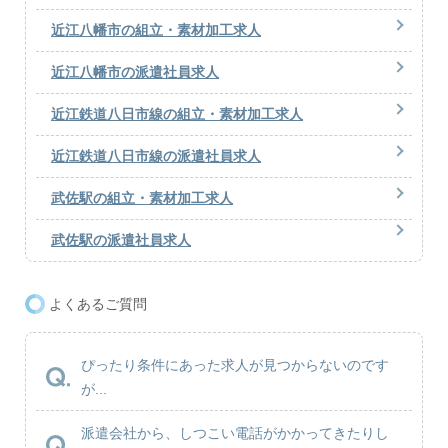
近江八幡市の組立・素材加工求人
近江八幡市の派遣社員求人
近江鉄道八日市線の組立・素材加工求人
近江鉄道八日市線の派遣社員求人
武佐駅の組立・素材加工求人
武佐駅の派遣社員求人
よくあるご質問
ぴったり条件にあった求人が見つからないのです
が...
派遣会社から、しつこい電話がかかってきたりし