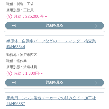
職種：製造・工場
雇用形態：正社員
月給：225,000円〜
詳細を見る
半導体・自動車パーツなどのコーティング・検査業
務/H63844
勤務地：神戸市西区
職種：軽作業
雇用形態：派遣社員
時給：1,300円〜
詳細を見る
産業用エンジン製造メーカーでの組み立て・加工社
員/H96387