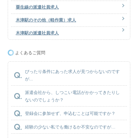
粟生線の派遣社員求人
木津駅のその他（軽作業）求人
木津駅の派遣社員求人
よくあるご質問
ぴったり条件にあった求人が見つからないのです
が...
派遣会社から、しつこい電話がかかってきたりし
ないのでしょうか？
登録会に参加せず、申込むことは可能ですか？
経験の少ない私でも働けるか不安なのですが…