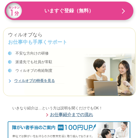
いますぐ登録（無料）
ウィルオブなら
お仕事中も手厚くサポート
不安な方向けの研修
派遣先でも社員が常駐
ウィルオブの有給制度
ウィルオブの特長を見る
いきなり紹介は…という方は説明を聞くだけでもOK！
お仕事紹介までの流れ