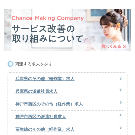
関連する求人を探す
兵庫県のその他（軽作業）求人
兵庫県の派遣社員求人
神戸市西区のその他（軽作業）求人
神戸市西区の派遣社員求人
粟生線のその他（軽作業）求人