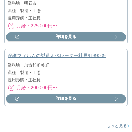
勤務地：明石市
職種：製造・工場
雇用形態：正社員
月給：225,000円〜
詳細を見る
保護フィルムの製造オペレーター社員/H89009
勤務地：加古郡稲美町
職種：製造・工場
雇用形態：正社員
月給：200,000円〜
詳細を見る
もっと見る