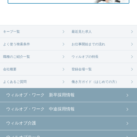
キープ一覧
最近見た求人
よく使う検索条件
お仕事開始までの流れ
職種のご紹介一覧
ウィルオブの特長
会社概要
登録会場一覧
よくあるご質問
働き方ガイド（はじめての方）
ウィルオブ・ワーク 新卒採用情報
ウィルオブ・ワーク 中途採用情報
ウィルオブ介護