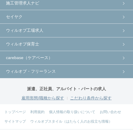
施工管理求人ナビ
セイヤク
ウィルオブ工場求人
ウィルオブ保育士
carebase（ケアベース）
ウィルオブ・フリーランス
派遣、正社員、アルバイト・パートの求人
雇用形態/職種から探す
こだわり条件から探す
トップページ
利用規約
個人情報の取り扱いについて
お問い合わせ
サイトマップ
ウィルオブスタイル（はたらく人のお役立ち情報）