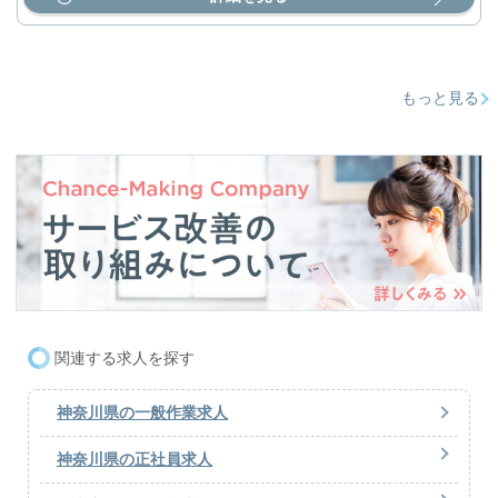
もっと見る
関連する求人を探す
神奈川県の一般作業求人
神奈川県の正社員求人