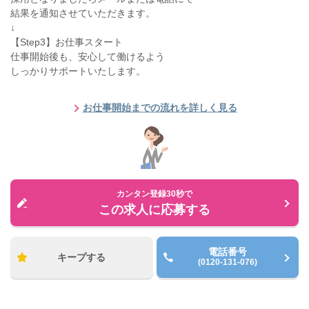
結果を通知させていただきます。
↓
【Step3】お仕事スタート
仕事開始後も、安心して働けるよう
しっかりサポートいたします。
お仕事開始までの流れを詳しく見る
カンタン登録30秒で
この求人に応募する
電話番号
キープする
(0120-131-076)