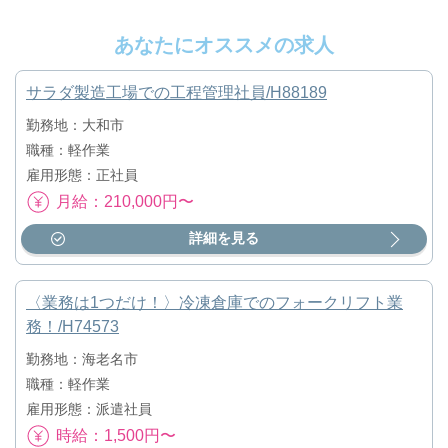
あなたにオススメの求人
サラダ製造工場での工程管理社員/H88189
勤務地：大和市
職種：軽作業
雇用形態：正社員
月給：210,000円〜
詳細を見る
〈業務は1つだけ！〉冷凍倉庫でのフォークリフト業
務！/H74573
勤務地：海老名市
職種：軽作業
雇用形態：派遣社員
時給：1,500円〜