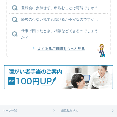
登録会に参加せず、申込むことは可能ですか？
経験の少ない私でも働けるか不安なのですが…
仕事で困ったとき、相談などできるのでしょう
か？
よくあるご質問をもっと見る
キープ一覧
最近見た求人