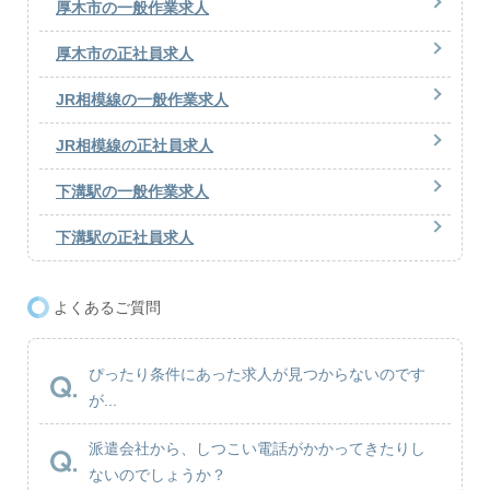
厚木市の一般作業求人
厚木市の正社員求人
JR相模線の一般作業求人
JR相模線の正社員求人
下溝駅の一般作業求人
下溝駅の正社員求人
よくあるご質問
ぴったり条件にあった求人が見つからないのです
が...
派遣会社から、しつこい電話がかかってきたりし
ないのでしょうか？