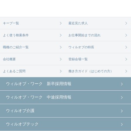
キープ一覧
最近見た求人
よく使う検索条件
お仕事開始までの流れ
職種のご紹介一覧
ウィルオブの特長
会社概要
登録会場一覧
よくあるご質問
働き方ガイド（はじめての方）
ウィルオブ・ワーク 新卒採用情報
ウィルオブ・ワーク 中途採用情報
ウィルオブ介護
ウィルオブテック