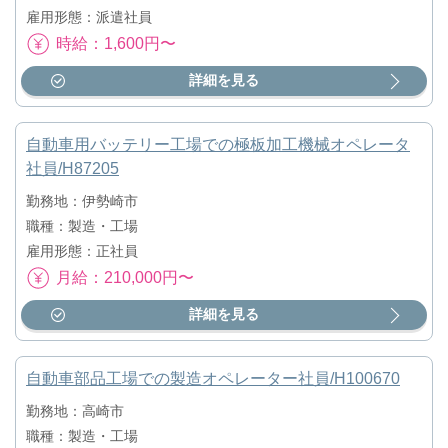
雇用形態：派遣社員
時給：1,600円〜
詳細を見る
自動車用バッテリー工場での極板加工機械オペレータ
社員/H87205
勤務地：伊勢崎市
職種：製造・工場
雇用形態：正社員
月給：210,000円〜
詳細を見る
自動車部品工場での製造オペレーター社員/H100670
勤務地：高崎市
職種：製造・工場