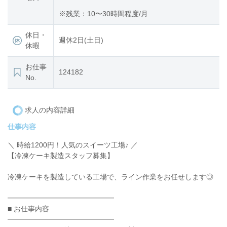
※残業：10〜30時間程度/月
休日・
週休2日(土日)
休暇
お仕事
124182
No.
求人の内容詳細
仕事内容
＼ 時給1200円！人気のスイーツ工場♪ ／
【冷凍ケーキ製造スタッフ募集】
冷凍ケーキを製造している工場で、ライン作業をお任せします◎
━━━━━━━━━━━━━━━
■ お仕事内容
━━━━━━━━━━━━━━━