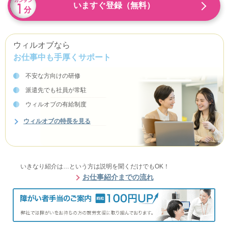
いますぐ登録（無料）
ウィルオブなら
お仕事中も手厚くサポート
不安な方向けの研修
派遣先でも社員が常駐
ウィルオブの有給制度
ウィルオブの特長を見る
いきなり紹介は…という方は説明を聞くだけでもOK！
お仕事紹介までの流れ