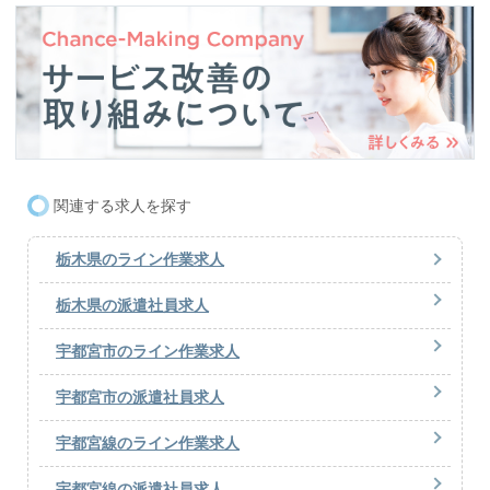
関連する求人を探す
栃木県のライン作業求人
栃木県の派遣社員求人
宇都宮市のライン作業求人
宇都宮市の派遣社員求人
宇都宮線のライン作業求人
宇都宮線の派遣社員求人