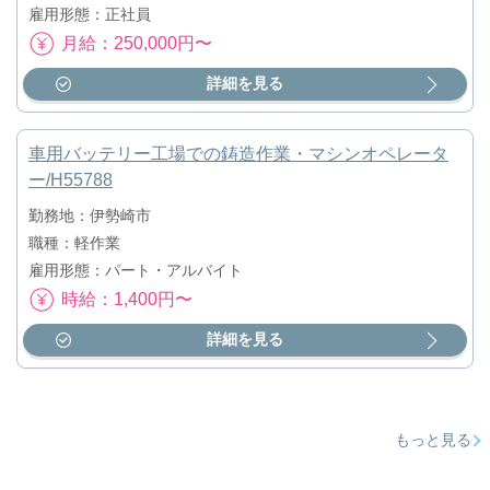
雇用形態：正社員
月給：250,000円〜
詳細を見る
車用バッテリー工場での鋳造作業・マシンオペレータ
ー/H55788
勤務地：伊勢崎市
職種：軽作業
雇用形態：パート・アルバイト
時給：1,400円〜
詳細を見る
もっと見る