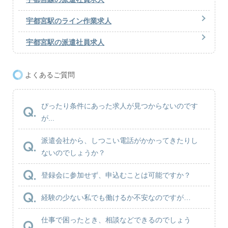
宇都宮駅のライン作業求人
宇都宮駅の派遣社員求人
よくあるご質問
ぴったり条件にあった求人が見つからないのです
が...
派遣会社から、しつこい電話がかかってきたりし
ないのでしょうか？
登録会に参加せず、申込むことは可能ですか？
経験の少ない私でも働けるか不安なのですが…
仕事で困ったとき、相談などできるのでしょう