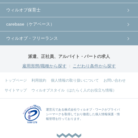
ウィルオブ保育士
carebase（ケアベース）
ウィルオブ・フリーランス
派遣、正社員、アルバイト・パートの求人
雇用形態/職種から探す
こだわり条件から探す
トップページ
利用規約
個人情報の取り扱いについて
お問い合わせ
サイトマップ
ウィルオブスタイル（はたらく人のお役立ち情報）
運営元である
株式会社ウィルオブ・ワーク
がプライバ
シーマークを取得しており徹底した個人情報保護・情
報管理を行っております。