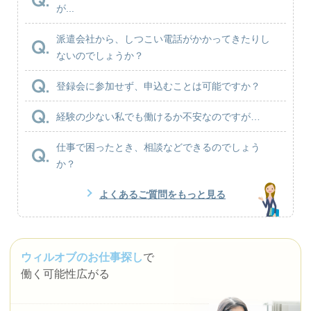
が...
派遣会社から、しつこい電話がかかってきたりし
ないのでしょうか？
登録会に参加せず、申込むことは可能ですか？
経験の少ない私でも働けるか不安なのですが…
仕事で困ったとき、相談などできるのでしょう
か？
よくあるご質問をもっと見る
ウィルオブのお仕事探し
で
働く可能性広がる