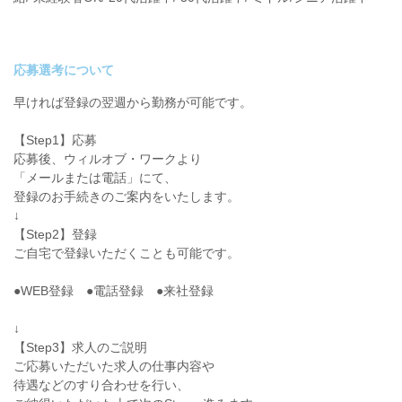
応募選考について
早ければ登録の翌週から勤務が可能です。
【Step1】応募
応募後、ウィルオブ・ワークより
「メールまたは電話」にて、
登録のお手続きのご案内をいたします。
↓
【Step2】登録
ご自宅で登録いただくことも可能です。
●WEB登録 ●電話登録 ●来社登録
↓
【Step3】求人のご説明
ご応募いただいた求人の仕事内容や
待遇などのすり合わせを行い、