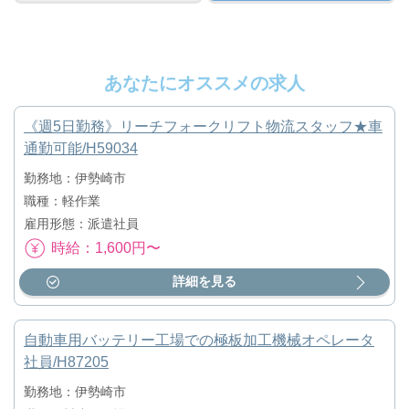
あなたにオススメの求人
《週5日勤務》リーチフォークリフト物流スタッフ★車
通勤可能/H59034
勤務地：伊勢崎市
職種：軽作業
雇用形態：派遣社員
時給：1,600円〜
詳細を見る
自動車用バッテリー工場での極板加工機械オペレータ
社員/H87205
勤務地：伊勢崎市