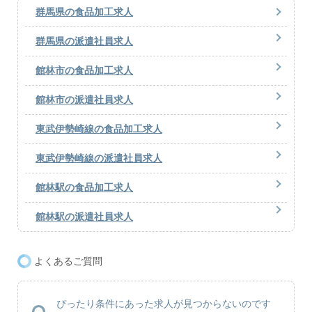
群馬県の食品加工求人
群馬県の派遣社員求人
館林市の食品加工求人
館林市の派遣社員求人
東武伊勢崎線の食品加工求人
東武伊勢崎線の派遣社員求人
館林駅の食品加工求人
館林駅の派遣社員求人
よくあるご質問
ぴったり条件にあった求人が見つからないのです