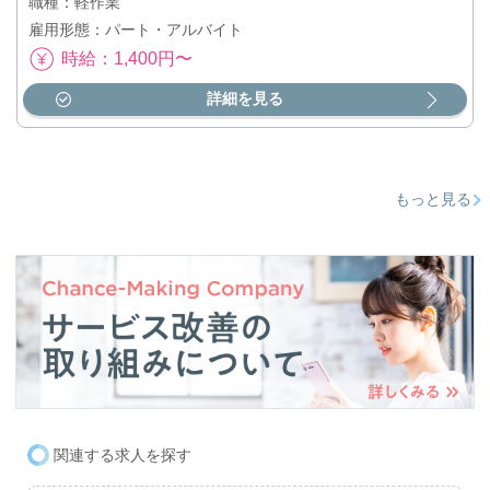
職種：軽作業
雇用形態：パート・アルバイト
時給：1,400円〜
詳細を見る
もっと見る
関連する求人を探す