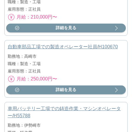
職種：製造・工場
雇用形態：正社員
月給：210,000円〜
詳細を見る
自動車部品工場での製造オペレーター社員/H100670
勤務地：高崎市
職種：製造・工場
雇用形態：正社員
月給：250,000円〜
詳細を見る
車用バッテリー工場での鋳造作業・マシンオペレータ
ー/H55788
勤務地：伊勢崎市