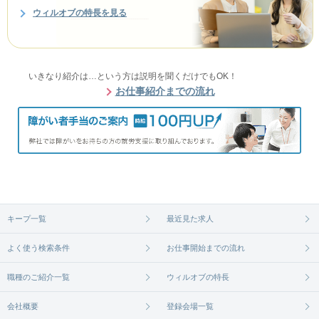
ウィルオブの特長を見る
いきなり紹介は…という方は説明を聞くだけでもOK！
お仕事紹介までの流れ
キープ一覧
最近見た求人
よく使う検索条件
お仕事開始までの流れ
職種のご紹介一覧
ウィルオブの特長
会社概要
登録会場一覧