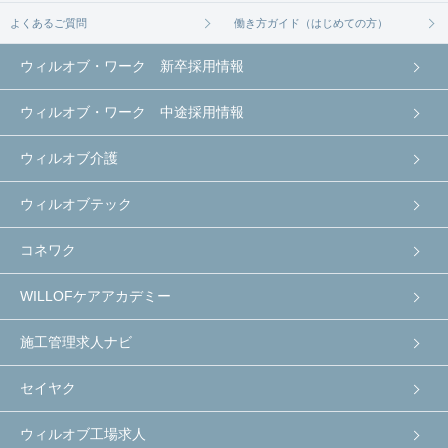
よくあるご質問
働き方ガイド（はじめての方）
ウィルオブ・ワーク 新卒採用情報
ウィルオブ・ワーク 中途採用情報
ウィルオブ介護
ウィルオブテック
コネワク
WILLOFケアアカデミー
施工管理求人ナビ
セイヤク
ウィルオブ工場求人