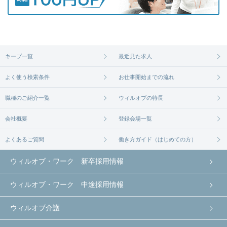
キープ一覧
最近見た求人
よく使う検索条件
お仕事開始までの流れ
職種のご紹介一覧
ウィルオブの特長
会社概要
登録会場一覧
よくあるご質問
働き方ガイド（はじめての方）
ウィルオブ・ワーク 新卒採用情報
ウィルオブ・ワーク 中途採用情報
ウィルオブ介護