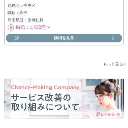
勤務地：中央区
職種：販売
雇用形態：派遣社員
時給：1,430円〜
詳細を見る
もっと見る