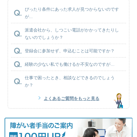
ぴったり条件にあった求人が見つからないのです
が...
派遣会社から、しつこい電話がかかってきたりし
ないのでしょうか？
登録会に参加せず、申込むことは可能ですか？
経験の少ない私でも働けるか不安なのですが…
仕事で困ったとき、相談などできるのでしょう
か？
よくあるご質問をもっと見る