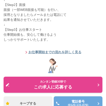
【Step2】面接
面接（一部WEB面接も可能）を行い、
採用となりましたらメールまたは電話にて
結果を通知させていただきます。
↓
【Step3】お仕事スタート
仕事開始後も、安心して働けるよう
しっかりサポートいたします。
お仕事開始までの流れを詳しく見る
カンタン登録30秒で
この求人に応募する
電話番号
キープする
(0120-131-076)