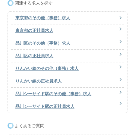
関連する求人を探す
東京都のその他（事務）求人
東京都の正社員求人
品川区のその他（事務）求人
品川区の正社員求人
りんかい線のその他（事務）求人
りんかい線の正社員求人
品川シーサイド駅のその他（事務）求人
品川シーサイド駅の正社員求人
よくあるご質問