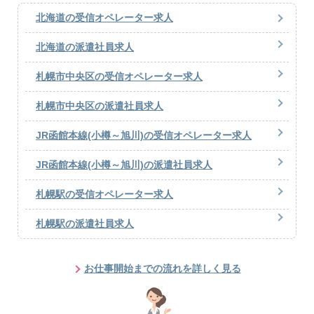
北海道の受信オペレーター求人
北海道の派遣社員求人
札幌市中央区の受信オペレーター求人
札幌市中央区の派遣社員求人
JR函館本線(小樽～旭川)の受信オペレーター求人
JR函館本線(小樽～旭川)の派遣社員求人
札幌駅の受信オペレーター求人
札幌駅の派遣社員求人
お仕事開始までの流れを詳しく見る