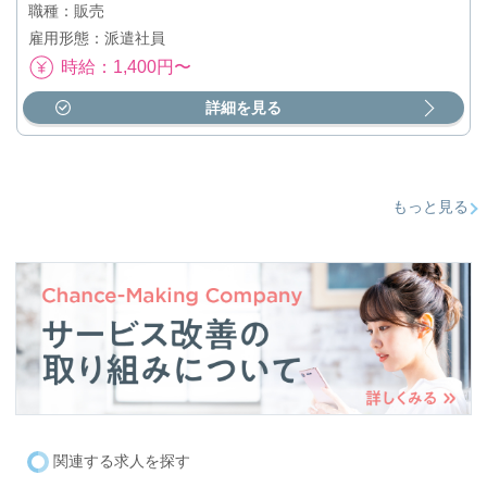
職種：販売
雇用形態：派遣社員
時給：1,400円〜
詳細を見る
もっと見る
関連する求人を探す