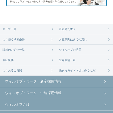
キープ一覧
最近見た求人
よく使う検索条件
お仕事開始までの流れ
職種のご紹介一覧
ウィルオブの特長
会社概要
登録会場一覧
よくあるご質問
働き方ガイド（はじめての方）
ウィルオブ・ワーク 新卒採用情報
ウィルオブ・ワーク 中途採用情報
ウィルオブ介護