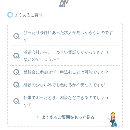
よくあるご質問
ぴったり条件にあった求人が見つからないのです
が...
派遣会社から、しつこい電話がかかってきたりし
ないのでしょうか？
登録会に参加せず、申込むことは可能ですか？
経験の少ない私でも働けるか不安なのですが…
仕事で困ったとき、相談などできるのでしょう
か？
よくあるご質問をもっと見る