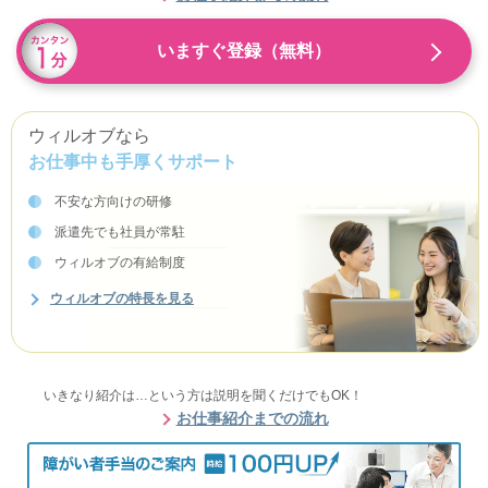
いますぐ登録（無料）
ウィルオブなら
お仕事中も手厚くサポート
不安な方向けの研修
派遣先でも社員が常駐
ウィルオブの有給制度
ウィルオブの特長を見る
いきなり紹介は…という方は説明を聞くだけでもOK！
お仕事紹介までの流れ