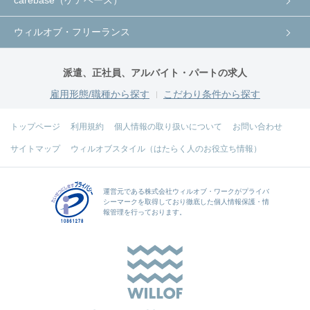
ウィルオブ・フリーランス
派遣、正社員、アルバイト・パートの求人
雇用形態/職種から探す
こだわり条件から探す
トップページ
利用規約
個人情報の取り扱いについて
お問い合わせ
サイトマップ
ウィルオブスタイル（はたらく人のお役立ち情報）
運営元である
株式会社ウィルオブ・ワーク
がプライバ
シーマークを取得しており徹底した個人情報保護・情
報管理を行っております。