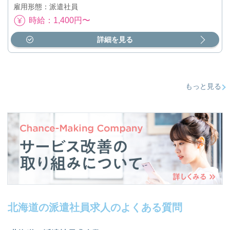
雇用形態：派遣社員
時給：1,400円〜
詳細を見る
もっと見る
北海道の派遣社員求人のよくある質問