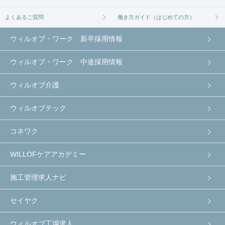
よくあるご質問
働き方ガイド（はじめての方）
ウィルオブ・ワーク 新卒採用情報
ウィルオブ・ワーク 中途採用情報
ウィルオブ介護
ウィルオブテック
コネワク
WILLOFケアアカデミー
施工管理求人ナビ
セイヤク
ウィルオブ工場求人