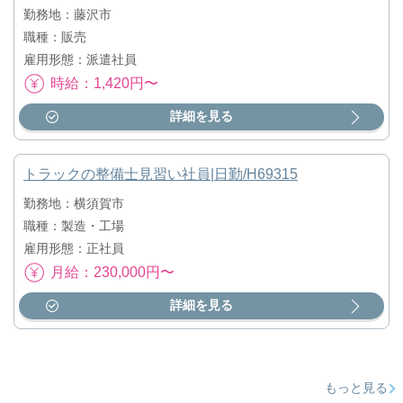
勤務地：藤沢市
職種：販売
雇用形態：派遣社員
時給：1,420円〜
詳細を見る
トラックの整備士見習い社員|日勤/H69315
勤務地：横須賀市
職種：製造・工場
雇用形態：正社員
月給：230,000円〜
詳細を見る
もっと見る