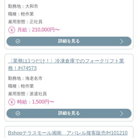
勤務地：大和市
職種：軽作業
雇用形態：正社員
月給：210,000円〜
詳細を見る
〈業務は1つだけ！〉冷凍倉庫でのフォークリフト業
務！/H74573
勤務地：海老名市
職種：軽作業
雇用形態：派遣社員
時給：1,500円〜
詳細を見る
Bshopテラスモール湘南 アパレル接客販売/H101210