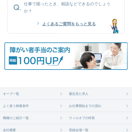
仕事で困ったとき、相談などできるのでしょう
か？
よくあるご質問をもっと見る
キープ一覧
最近見た求人
よく使う検索条件
お仕事開始までの流れ
職種のご紹介一覧
ウィルオブの特長
会社概要
登録会場一覧