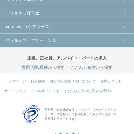
ウィルオブ保育士
carebase（ケアベース）
ウィルオブ・フリーランス
派遣、正社員、アルバイト・パートの求人
雇用形態/職種から探す
こだわり条件から探す
トップページ
利用規約
個人情報の取り扱いについて
お問い合わせ
サイトマップ
ウィルオブスタイル（はたらく人のお役立ち情報）
運営元である
株式会社ウィルオブ・ワーク
がプライバ
シーマークを取得しており徹底した個人情報保護・情
報管理を行っております。