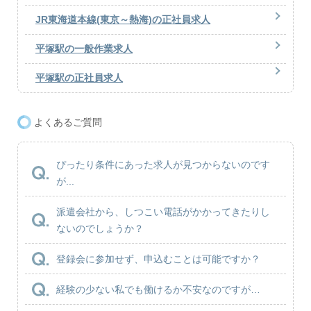
JR東海道本線(東京～熱海)の正社員求人
平塚駅の一般作業求人
平塚駅の正社員求人
よくあるご質問
ぴったり条件にあった求人が見つからないのです
が...
派遣会社から、しつこい電話がかかってきたりし
ないのでしょうか？
登録会に参加せず、申込むことは可能ですか？
経験の少ない私でも働けるか不安なのですが…