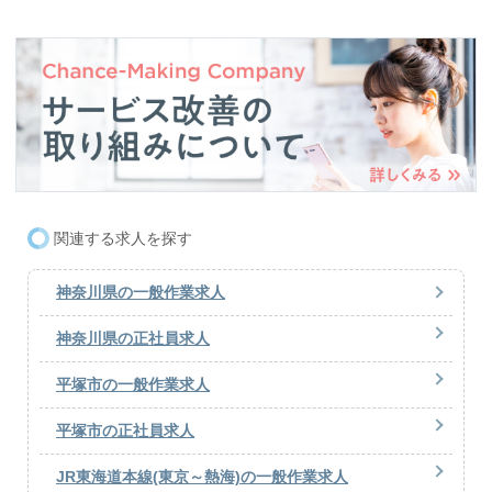
関連する求人を探す
神奈川県の一般作業求人
神奈川県の正社員求人
平塚市の一般作業求人
平塚市の正社員求人
JR東海道本線(東京～熱海)の一般作業求人