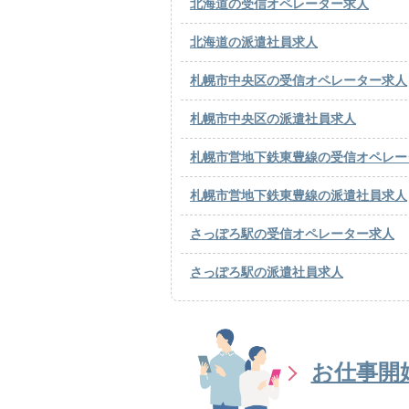
北海道の受信オペレーター求人
北海道の派遣社員求人
札幌市中央区の受信オペレーター求人
札幌市中央区の派遣社員求人
札幌市営地下鉄東豊線の受信オペレー
札幌市営地下鉄東豊線の派遣社員求人
さっぽろ駅の受信オペレーター求人
さっぽろ駅の派遣社員求人
お仕事開