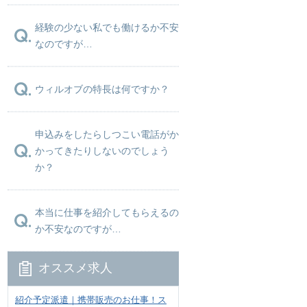
経験の少ない私でも働けるか不安
なのですが…
ウィルオブの特長は何ですか？
申込みをしたらしつこい電話がか
かってきたりしないのでしょう
か？
本当に仕事を紹介してもらえるの
か不安なのですが…
オススメ求人
紹介予定派遣｜携帯販売のお仕事！ス