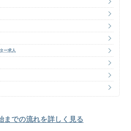
ター求人
始までの流れを詳しく見る