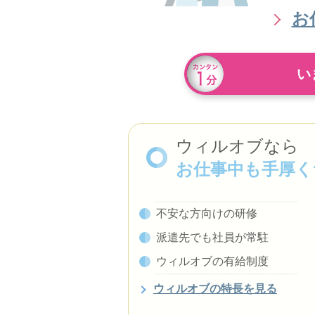
お
い
ウィルオブなら
お仕事中も手厚く
不安な方向けの研修
派遣先でも社員が常駐
ウィルオブの有給制度
ウィルオブの特長を見る