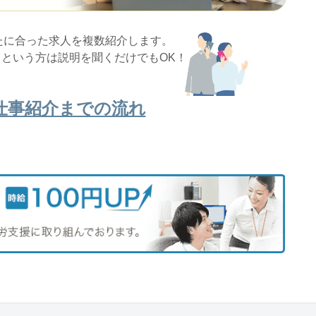
たに合った求人を複数紹介します。
という方は説明を聞くだけでもOK！
仕事紹介までの流れ