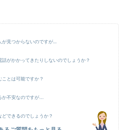
が見つからないのですが...
電話がかかってきたりしないのでしょうか？
むことは可能ですか？
るか不安なのですが…
などできるのでしょうか？
あるご質問をもっと見る