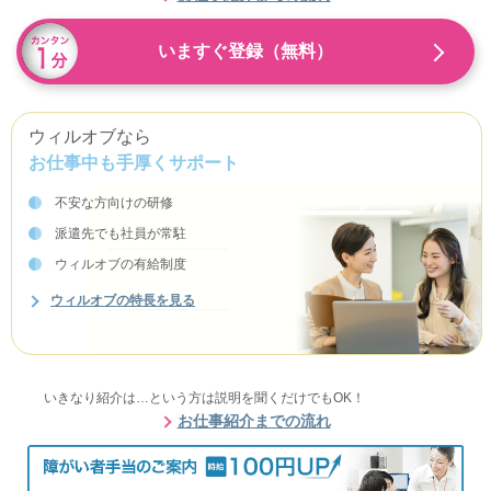
いますぐ登録（無料）
ウィルオブなら
お仕事中も手厚くサポート
不安な方向けの研修
派遣先でも社員が常駐
ウィルオブの有給制度
ウィルオブの特長を見る
いきなり紹介は…という方は説明を聞くだけでもOK！
お仕事紹介までの流れ