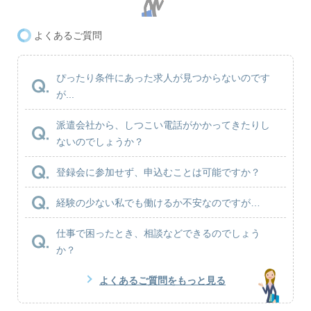
よくあるご質問
ぴったり条件にあった求人が見つからないのです
が...
派遣会社から、しつこい電話がかかってきたりし
ないのでしょうか？
登録会に参加せず、申込むことは可能ですか？
経験の少ない私でも働けるか不安なのですが…
仕事で困ったとき、相談などできるのでしょう
か？
よくあるご質問をもっと見る