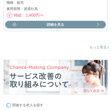
職種：販売
雇用形態：派遣社員
時給：1,400円〜
詳細を見る
もっと見る
関連する求人を探す