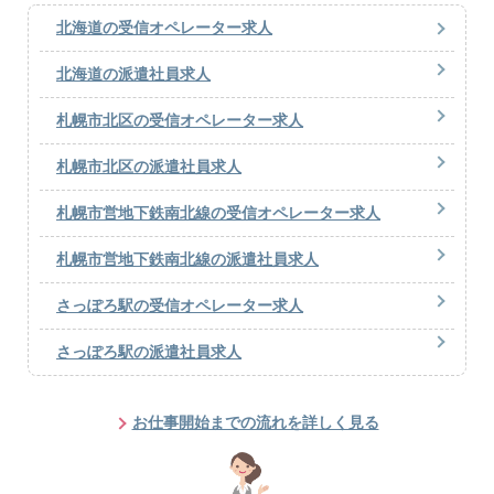
北海道の受信オペレーター求人
北海道の派遣社員求人
札幌市北区の受信オペレーター求人
札幌市北区の派遣社員求人
札幌市営地下鉄南北線の受信オペレーター求人
札幌市営地下鉄南北線の派遣社員求人
さっぽろ駅の受信オペレーター求人
さっぽろ駅の派遣社員求人
お仕事開始までの流れを詳しく見る