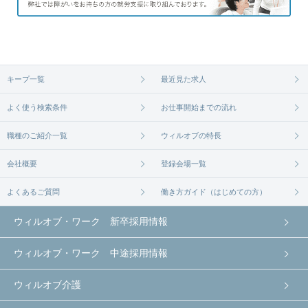
キープ一覧
最近見た求人
よく使う検索条件
お仕事開始までの流れ
職種のご紹介一覧
ウィルオブの特長
会社概要
登録会場一覧
よくあるご質問
働き方ガイド（はじめての方）
ウィルオブ・ワーク 新卒採用情報
ウィルオブ・ワーク 中途採用情報
ウィルオブ介護