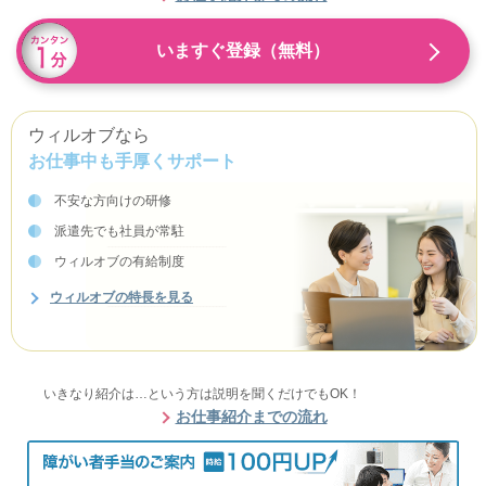
いますぐ登録（無料）
ウィルオブなら
お仕事中も手厚くサポート
不安な方向けの研修
派遣先でも社員が常駐
ウィルオブの有給制度
ウィルオブの特長を見る
いきなり紹介は…という方は説明を聞くだけでもOK！
お仕事紹介までの流れ