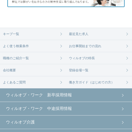
キープ一覧
最近見た求人
よく使う検索条件
お仕事開始までの流れ
職種のご紹介一覧
ウィルオブの特長
会社概要
登録会場一覧
よくあるご質問
働き方ガイド（はじめての方）
ウィルオブ・ワーク 新卒採用情報
ウィルオブ・ワーク 中途採用情報
ウィルオブ介護