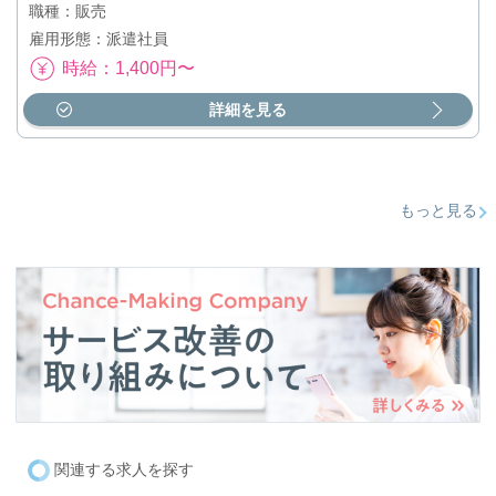
職種：販売
雇用形態：派遣社員
時給：1,400円〜
詳細を見る
もっと見る
関連する求人を探す