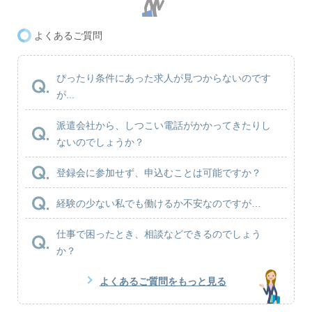
よくあるご質問
ぴったり条件にあった求人が見つからないのです
が...
派遣会社から、しつこい電話がかかってきたりし
ないのでしょうか？
登録会に参加せず、申込むことは可能ですか？
経験の少ない私でも働けるか不安なのですが…
仕事で困ったとき、相談などできるのでしょう
か？
よくあるご質問をもっと見る