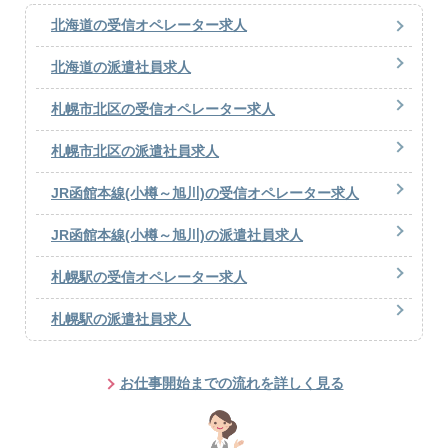
北海道の受信オペレーター求人
北海道の派遣社員求人
札幌市北区の受信オペレーター求人
札幌市北区の派遣社員求人
JR函館本線(小樽～旭川)の受信オペレーター求人
JR函館本線(小樽～旭川)の派遣社員求人
札幌駅の受信オペレーター求人
札幌駅の派遣社員求人
お仕事開始までの流れを詳しく見る