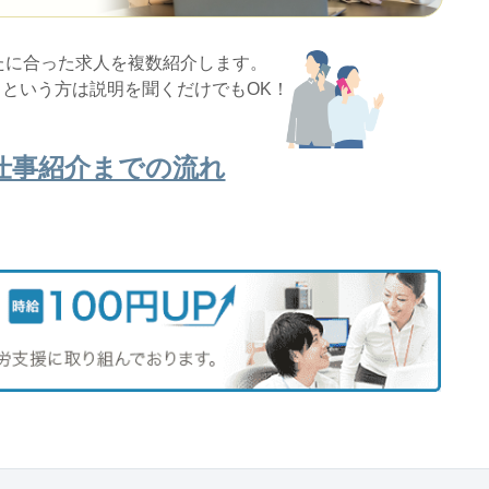
たに合った求人を複数紹介します。
という方は説明を聞くだけでもOK！
仕事紹介までの流れ