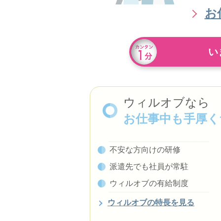
お
い
ウィルオブなら
お仕事中も手厚く
不安な方向けの研修
派遣先でも社員が常駐
ウィルオブの有給制度
ウィルオブの特長を見る