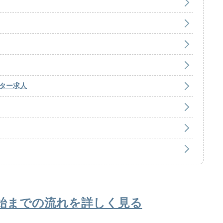
ター求人
始までの流れを詳しく見る