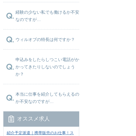
経験の少ない私でも働けるか不安
なのですが…
ウィルオブの特長は何ですか？
申込みをしたらしつこい電話がか
かってきたりしないのでしょう
か？
本当に仕事を紹介してもらえるの
か不安なのですが…
オススメ求人
紹介予定派遣｜携帯販売のお仕事！ス