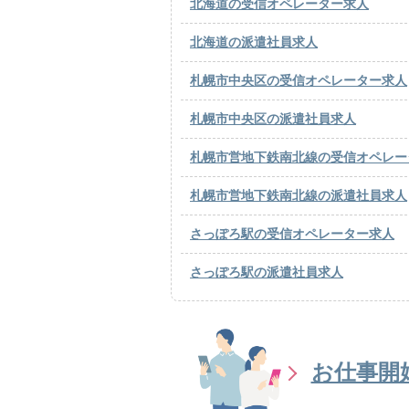
北海道の受信オペレーター求人
北海道の派遣社員求人
札幌市中央区の受信オペレーター求人
札幌市中央区の派遣社員求人
札幌市営地下鉄南北線の受信オペレー
札幌市営地下鉄南北線の派遣社員求人
さっぽろ駅の受信オペレーター求人
さっぽろ駅の派遣社員求人
お仕事開