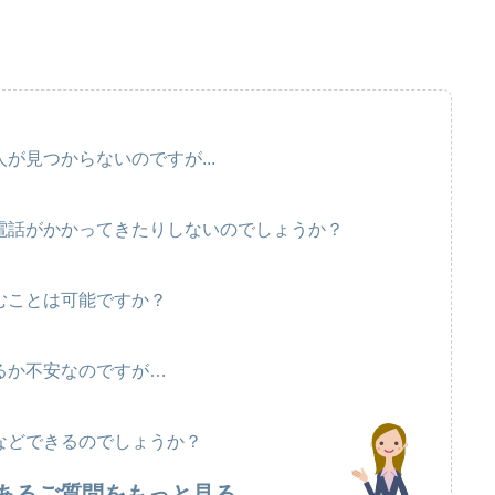
が見つからないのですが...
電話がかかってきたりしないのでしょうか？
むことは可能ですか？
るか不安なのですが…
などできるのでしょうか？
あるご質問をもっと見る