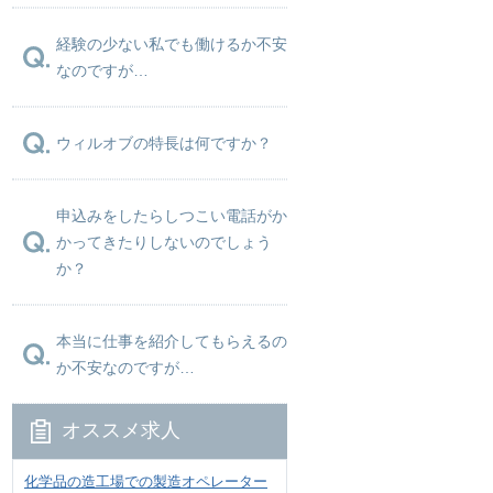
経験の少ない私でも働けるか不安
なのですが…
ウィルオブの特長は何ですか？
申込みをしたらしつこい電話がか
かってきたりしないのでしょう
か？
本当に仕事を紹介してもらえるの
か不安なのですが…
オススメ求人
化学品の造工場での製造オペレーター