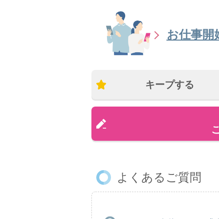
お仕事開
キープする
よくあるご質問