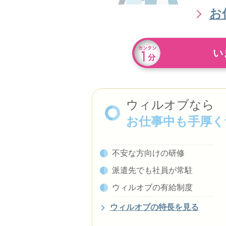
お
い
ウィルオブなら
お仕事中も手厚く
不安な方向けの研修
派遣先でも社員が常駐
ウィルオブの有給制度
ウィルオブの特長を見る