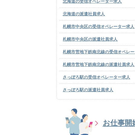
北海道の受信オペレーター求人
北海道の派遣社員求人
札幌市中央区の受信オペレーター求人
札幌市中央区の派遣社員求人
札幌市営地下鉄南北線の受信オペレー
札幌市営地下鉄南北線の派遣社員求人
さっぽろ駅の受信オペレーター求人
さっぽろ駅の派遣社員求人
お仕事開