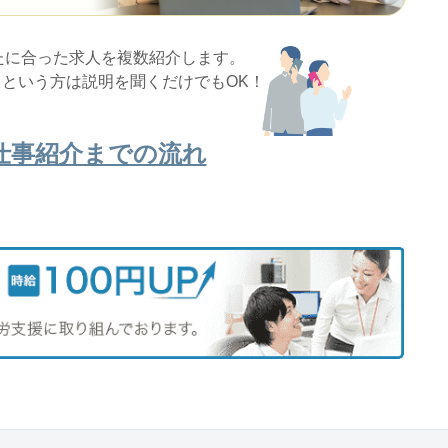
たに合った求人を複数紹介します。
という方は説明を聞くだけでもOK！
仕事紹介までの流れ