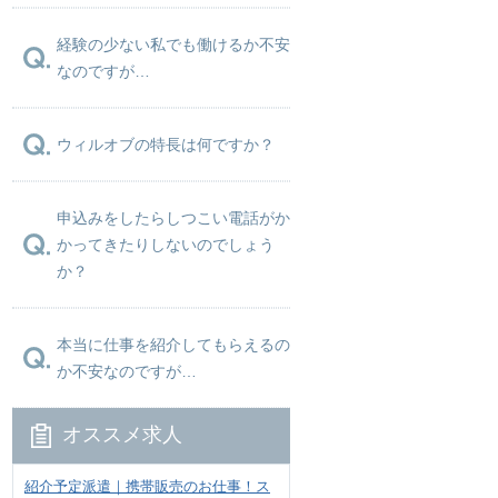
経験の少ない私でも働けるか不安
なのですが…
ウィルオブの特長は何ですか？
申込みをしたらしつこい電話がか
かってきたりしないのでしょう
か？
本当に仕事を紹介してもらえるの
か不安なのですが…
オススメ求人
紹介予定派遣｜携帯販売のお仕事！ス