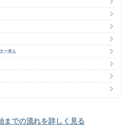
ター求人
始までの流れを詳しく見る