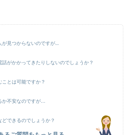
が見つからないのですが...
電話がかかってきたりしないのでしょうか？
むことは可能ですか？
るか不安なのですが…
などできるのでしょうか？
あるご質問をもっと見る