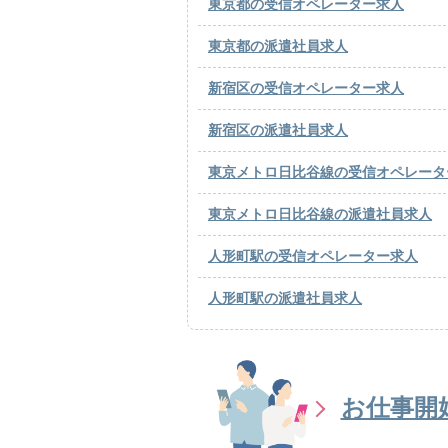
東京都の受信オペレーター求人
東京都の派遣社員求人
新宿区の受信オペレーター求人
新宿区の派遣社員求人
東京メトロ日比谷線の受信オペレータ
東京メトロ日比谷線の派遣社員求人
人形町駅の受信オペレーター求人
人形町駅の派遣社員求人
お仕事開