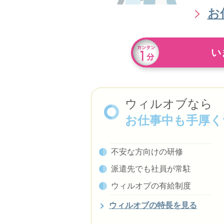
お
い
ウィルオブなら
お仕事中も手厚く
不安な方向けの研修
派遣先でも社員が常駐
ウィルオブの有給制度
ウィルオブの特長を見る