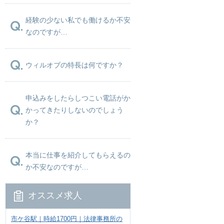
経験の少ない私でも働けるか不安
なのですが…
ウィルオブの特長は何ですか？
申込みをしたらしつこい電話がか
かってきたりしないのでしょう
か？
本当に仕事を紹介してもらえるの
か不安なのですが…
オススメ求人
市ケ谷駅｜時給1700円｜法律事務所の