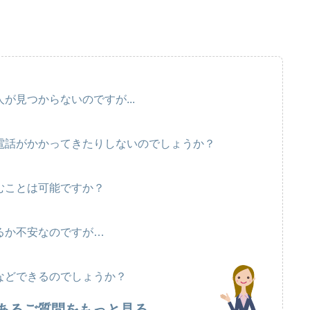
が見つからないのですが...
電話がかかってきたりしないのでしょうか？
むことは可能ですか？
るか不安なのですが…
などできるのでしょうか？
あるご質問をもっと見る