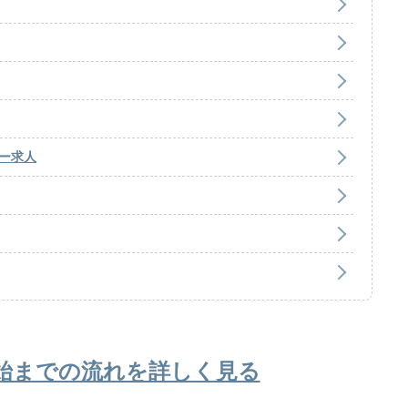
ー求人
始までの流れを詳しく見る