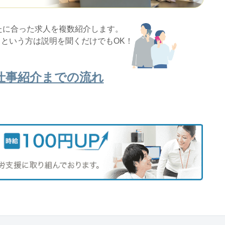
たに合った求人を複数紹介します。
という方は説明を聞くだけでもOK！
仕事紹介までの流れ