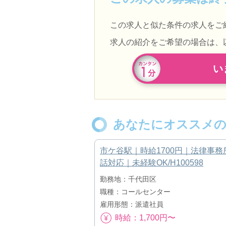
この求人と似た条件の求人をご
求人の紹介をご希望の場合は、
い
あなたにオススメの
市ケ谷駅｜時給1700円｜法律事務
話対応｜未経験OK/H100598
勤務地：千代田区
職種：コールセンター
雇用形態：派遣社員
時給：1,700円〜