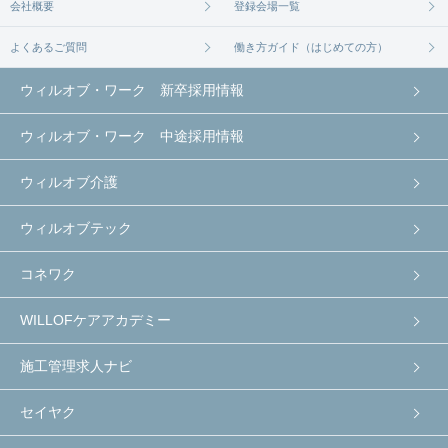
会社概要
登録会場一覧
よくあるご質問
働き方ガイド（はじめての方）
ウィルオブ・ワーク 新卒採用情報
ウィルオブ・ワーク 中途採用情報
ウィルオブ介護
ウィルオブテック
コネワク
WILLOFケアアカデミー
施工管理求人ナビ
セイヤク