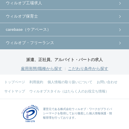
ウィルオブ工場求人
ウィルオブ保育士
carebase（ケアベース）
ウィルオブ・フリーランス
派遣、正社員、アルバイト・パートの求人
雇用形態/職種から探す
こだわり条件から探す
トップページ
利用規約
個人情報の取り扱いについて
お問い合わせ
サイトマップ
ウィルオブスタイル（はたらく人のお役立ち情報）
運営元である
株式会社ウィルオブ・ワーク
がプライバ
シーマークを取得しており徹底した個人情報保護・情
報管理を行っております。