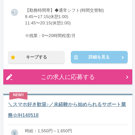
【勤務時間帯】◆通常シフト(時間交替制)
8:45〜17:15(休憩1:00)
11:45〜20:15(休憩1:00)
※残業：0〜20時間程度/月
キープする
詳細を見る
この求人に応募する
＼スマホ好き歓迎♪／未経験から始められるサポート業
務☆/H140518
時給：1,550円～1,650円