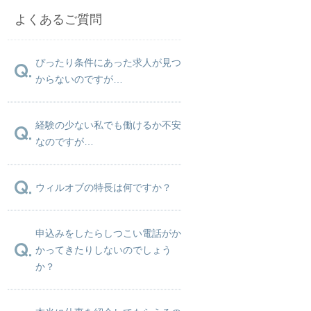
よくあるご質問
ぴったり条件にあった求人が見つ
からないのですが…
経験の少ない私でも働けるか不安
なのですが…
ウィルオブの特長は何ですか？
申込みをしたらしつこい電話がか
かってきたりしないのでしょう
か？