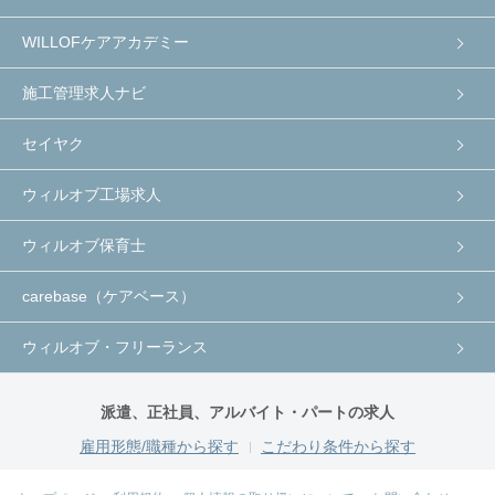
WILLOFケアアカデミー
施工管理求人ナビ
セイヤク
ウィルオブ工場求人
ウィルオブ保育士
carebase（ケアベース）
ウィルオブ・フリーランス
派遣、正社員、アルバイト・パートの求人
雇用形態/職種から探す
こだわり条件から探す