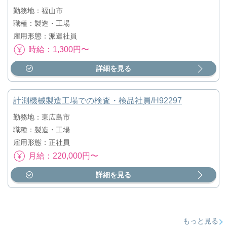
勤務地：福山市
職種：製造・工場
雇用形態：派遣社員
時給：1,300円〜
詳細を見る
計測機械製造工場での検査・検品社員/H92297
勤務地：東広島市
職種：製造・工場
雇用形態：正社員
月給：220,000円〜
詳細を見る
もっと見る