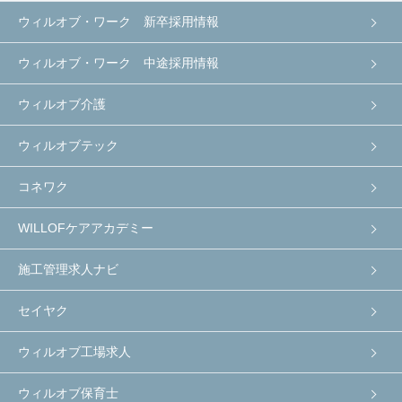
ウィルオブ・ワーク 新卒採用情報
ウィルオブ・ワーク 中途採用情報
ウィルオブ介護
ウィルオブテック
コネワク
WILLOFケアアカデミー
施工管理求人ナビ
セイヤク
ウィルオブ工場求人
ウィルオブ保育士