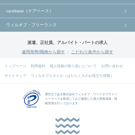
carebase（ケアベース）
ウィルオブ・フリーランス
派遣、正社員、アルバイト・パートの求人
雇用形態/職種から探す
こだわり条件から探す
トップページ
利用規約
個人情報の取り扱いについて
お問い合わせ
サイトマップ
ウィルオブスタイル（はたらく人のお役立ち情報）
運営元である
株式会社ウィルオブ・ワーク
がプライバ
シーマークを取得しており徹底した個人情報保護・情
報管理を行っております。