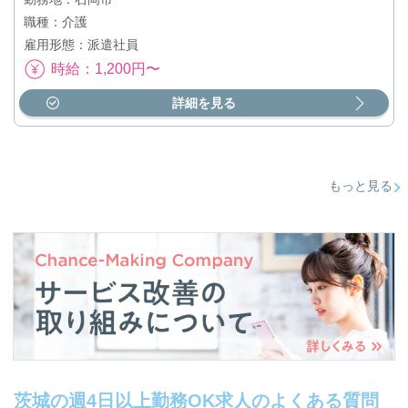
職種：介護
雇用形態：派遣社員
時給：1,200円〜
詳細を見る
もっと見る
茨城の週4日以上勤務OK求人のよくある質問