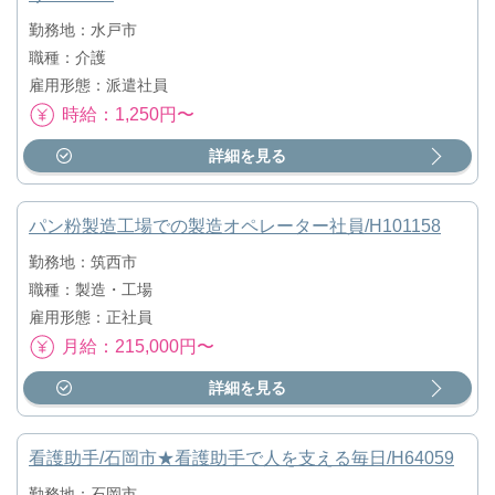
勤務地：水戸市
職種：介護
雇用形態：派遣社員
時給：1,250円〜
詳細を見る
パン粉製造工場での製造オペレーター社員/H101158
勤務地：筑西市
職種：製造・工場
雇用形態：正社員
月給：215,000円〜
詳細を見る
看護助手/石岡市★看護助手で人を支える毎日/H64059
勤務地：石岡市