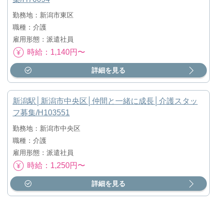
勤務地：新潟市東区
職種：介護
雇用形態：派遣社員
時給：1,140円〜
詳細を見る
新潟駅│新潟市中央区│仲間と一緒に成長│介護スタッ
フ募集/H103551
勤務地：新潟市中央区
職種：介護
雇用形態：派遣社員
時給：1,250円〜
詳細を見る