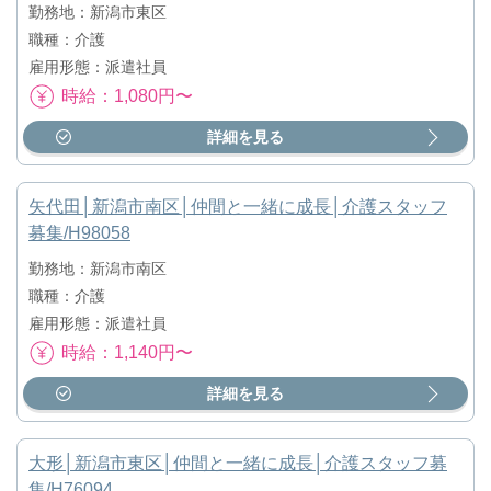
勤務地：新潟市東区
職種：介護
雇用形態：派遣社員
時給：1,080円〜
詳細を見る
矢代田│新潟市南区│仲間と一緒に成長│介護スタッフ
募集/H98058
勤務地：新潟市南区
職種：介護
雇用形態：派遣社員
時給：1,140円〜
詳細を見る
大形│新潟市東区│仲間と一緒に成長│介護スタッフ募
集/H76094