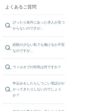
よくあるご質問
ぴったり条件にあった求人が見つ
からないのですが…
経験の少ない私でも働けるか不安
なのですが…
ウィルオブの特長は何ですか？
申込みをしたらしつこい電話がか
かってきたりしないのでしょう
か？