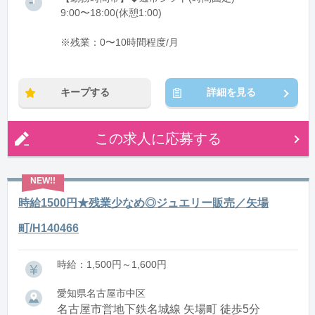
9:00〜18:00(休憩1:00)
※残業：0〜10時間程度/月
キープする
詳細を見る
この求人に応募する
時給1500円★残業少なめ◎ジュエリー販売／矢場
町/H140466
時給：1,500円～1,600円
愛知県名古屋市中区
名古屋市営地下鉄名城線 矢場町 徒歩5分