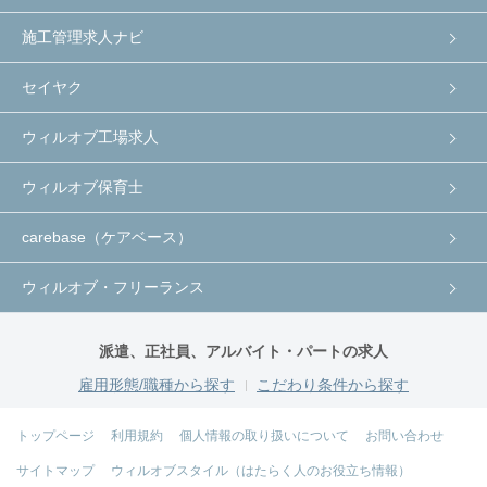
施工管理求人ナビ
セイヤク
ウィルオブ工場求人
ウィルオブ保育士
carebase（ケアベース）
ウィルオブ・フリーランス
派遣、正社員、アルバイト・パートの求人
雇用形態/職種から探す
こだわり条件から探す
トップページ
利用規約
個人情報の取り扱いについて
お問い合わせ
サイトマップ
ウィルオブスタイル（はたらく人のお役立ち情報）