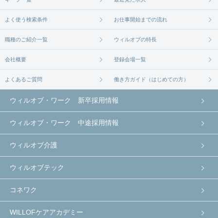
よく使う検索条件
お仕事開始までの流れ
職種のご紹介一覧
ウィルオブの特長
会社概要
登録会場一覧
よくあるご質問
働き方ガイド（はじめての方）
ウィルオブ・ワーク 新卒採用情報
ウィルオブ・ワーク 中途採用情報
ウィルオブ介護
ウィルオブテック
コネワク
WILLOFケアアカデミー