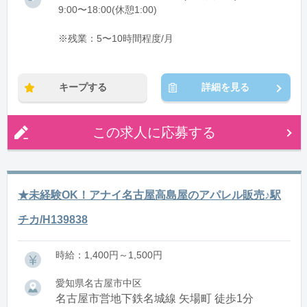
9:00〜18:00(休憩1:00)
※残業：5〜10時間程度/月
キープする
詳細を見る
この求人に応募する
★未経験OK！アナイ名古屋高島屋のアパレル販売♪駅
チカ/H139838
時給：1,400円～1,500円
愛知県名古屋市中区
名古屋市営地下鉄名城線 矢場町 徒歩1分