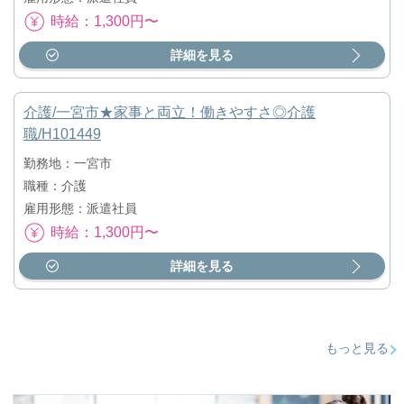
時給：1,300円〜
詳細を見る
介護/一宮市★家事と両立！働きやすさ◎介護
職/H101449
勤務地：一宮市
職種：介護
雇用形態：派遣社員
時給：1,300円〜
詳細を見る
もっと見る