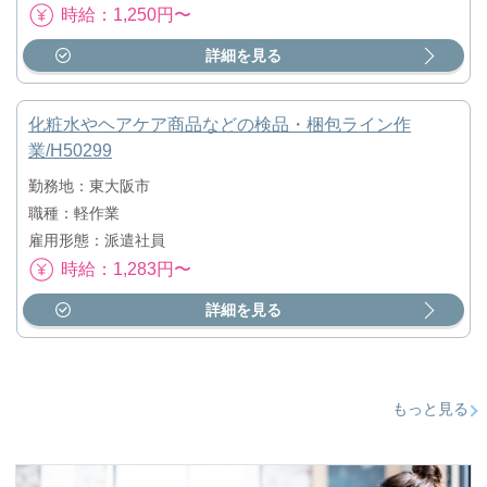
時給：1,250円〜
詳細を見る
化粧水やヘアケア商品などの検品・梱包ライン作
業/H50299
勤務地：東大阪市
職種：軽作業
雇用形態：派遣社員
時給：1,283円〜
詳細を見る
もっと見る