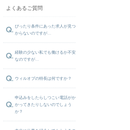
よくあるご質問
ぴったり条件にあった求人が見つ
からないのですが…
経験の少ない私でも働けるか不安
なのですが…
ウィルオブの特長は何ですか？
申込みをしたらしつこい電話がか
かってきたりしないのでしょう
か？