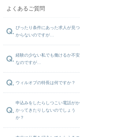
よくあるご質問
ぴったり条件にあった求人が見つ
からないのですが…
経験の少ない私でも働けるか不安
なのですが…
ウィルオブの特長は何ですか？
申込みをしたらしつこい電話がか
かってきたりしないのでしょう
か？