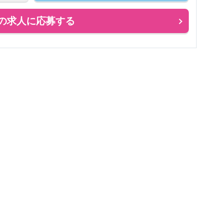
の求人に応募する